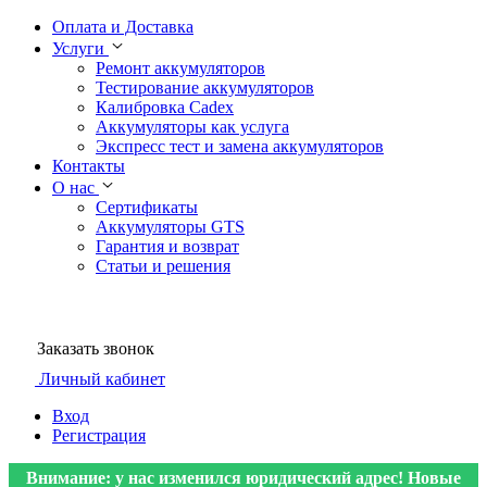
Оплата и Доставка
Услуги
Ремонт аккумуляторов
Тестирование аккумуляторов
Калибровка Cadex
Аккумуляторы как услуга
Экспресс тест и замена аккумуляторов
Контакты
О нас
Сертификаты
Аккумуляторы GTS
Гарантия и возврат
Статьи и решения
Заказать звонок
Личный кабинет
Вход
Регистрация
Внимание: у нас изменился юридический адрес! Новые