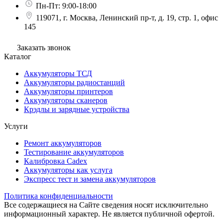
Пн-Пт: 9:00-18:00
119071, г. Москва, Ленинский пр-т, д. 19, стр. 1, офис
145
Заказать звонок
Каталог
Аккумуляторы ТСД
Аккумуляторы радиостанций
Аккумуляторы принтеров
Аккумуляторы сканеров
Крэдлы и зарядные устройства
Услуги
Ремонт аккумуляторов
Тестирование аккумуляторов
Калибровка Cadex
Аккумуляторы как услуга
Экспресс тест и замена аккумуляторов
Политика конфиденциальности
Все содержащиеся на Сайте сведения носят исключительно
информационный характер. Не является публичной офертой.