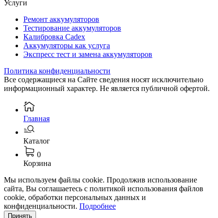
Услуги
Ремонт аккумуляторов
Тестирование аккумуляторов
Калибровка Cadex
Аккумуляторы как услуга
Экспресс тест и замена аккумуляторов
Политика конфиденциальности
Все содержащиеся на Сайте сведения носят исключительно
информационный характер. Не является публичной офертой.
Главная
Каталог
0
Корзина
Мы используем файлы cookie. Продолжив использование
сайта, Вы соглашаетесь с политикой использования файлов
cookie, обработки персональных данных и
конфиденциальности.
Подробнее
Принять