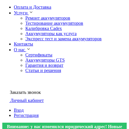
Оплата и Доставка
Услуги
Ремонт аккумуляторов
Тестирование аккумуляторов
Калибровка Cadex
Аккумуляторы как услуга
Экспресс тест и замена аккумуляторов
Контакты
О нас
Сертификаты
Аккумуляторы GTS
Гарантия и возврат
Статьи и решения
Заказать звонок
Личный кабинет
Вход
Регистрация
Внимание: у нас изменился юридический адрес! Новые