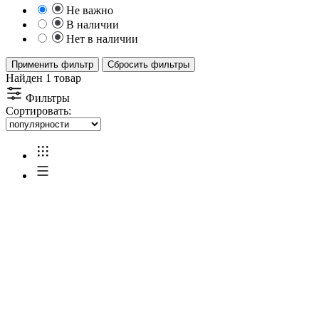
Не важно
В наличии
Нет в наличии
Применить фильтр
Сбросить фильтры
Найден 1 товар
Фильтры
Сортировать: