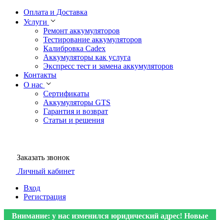
Оплата и Доставка
Услуги
Ремонт аккумуляторов
Тестирование аккумуляторов
Калибровка Cadex
Аккумуляторы как услуга
Экспресс тест и замена аккумуляторов
Контакты
О нас
Сертификаты
Аккумуляторы GTS
Гарантия и возврат
Статьи и решения
Заказать звонок
Личный кабинет
Вход
Регистрация
Внимание: у нас изменился юридический адрес! Новые