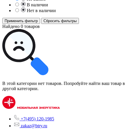
В наличии
Нет в наличии
Применить фильтр
Сбросить фильтры
Найдено 0 товаров
В этой категории нет товаров. Попробуйте найти ваш товар в
другой категории.
+7(495) 120-1985
zakaz@btry.ru