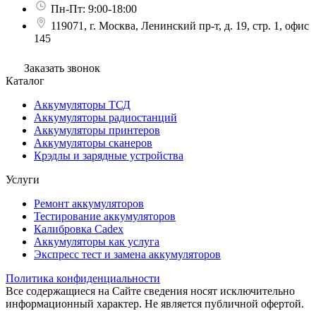
Пн-Пт: 9:00-18:00
119071, г. Москва, Ленинский пр-т, д. 19, стр. 1, офис
145
Заказать звонок
Каталог
Аккумуляторы ТСД
Аккумуляторы радиостанций
Аккумуляторы принтеров
Аккумуляторы сканеров
Крэдлы и зарядные устройства
Услуги
Ремонт аккумуляторов
Тестирование аккумуляторов
Калибровка Cadex
Аккумуляторы как услуга
Экспресс тест и замена аккумуляторов
Политика конфиденциальности
Все содержащиеся на Сайте сведения носят исключительно
информационный характер. Не является публичной офертой.