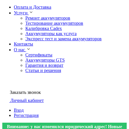
Оплата и Доставка
Услуги
Ремонт аккумуляторов
Тестирование аккумуляторов
Калибровка Cadex
Аккумуляторы как услуга
Экспресс тест и замена аккумуляторов
Контакты
О нас
Сертификаты
Аккумуляторы GTS
Гарантия и возврат
Статьи и решения
Заказать звонок
Личный кабинет
Вход
Регистрация
Внимание: у нас изменился юридический адрес! Новые