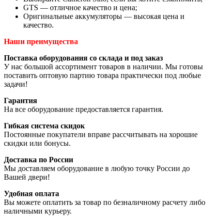
GTS — отличное качество и цена;
Оригинальные аккумуляторы — высокая цена и
качество.
Наши преимущества
Поставка оборудования со склада и под заказ
У нас большой ассортимент товаров в наличии. Мы готовы
поставить оптовую партию товара практически под любые
задачи!
Гарантия
На все оборудование предоставляется гарантия.
Гибкая система скидок
Постоянные покупатели вправе рассчитывать на хорошие
скидки или бонусы.
Доставка по России
Мы доставляем оборудование в любую точку России до
Вашей двери!
Удобная оплата
Вы можете оплатить за товар по безналичному расчету либо
наличными курьеру.