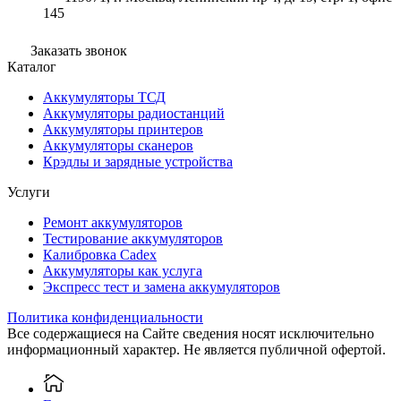
145
Заказать звонок
Каталог
Аккумуляторы ТСД
Аккумуляторы радиостанций
Аккумуляторы принтеров
Аккумуляторы сканеров
Крэдлы и зарядные устройства
Услуги
Ремонт аккумуляторов
Тестирование аккумуляторов
Калибровка Cadex
Аккумуляторы как услуга
Экспресс тест и замена аккумуляторов
Политика конфиденциальности
Все содержащиеся на Сайте сведения носят исключительно
информационный характер. Не является публичной офертой.