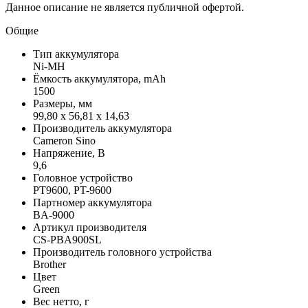
Данное описание не является публичной офертой.
Общие
Тип аккумулятора
Ni-MH
Ёмкость аккумулятора, mAh
1500
Размеры, мм
99,80 x 56,81 x 14,63
Производитель аккумулятора
Cameron Sino
Напряжение, В
9,6
Головное устройство
PT9600, PT-9600
Партномер аккумулятора
BA-9000
Артикул производителя
CS-PBA900SL
Производитель головного устройства
Brother
Цвет
Green
Вес нетто, г