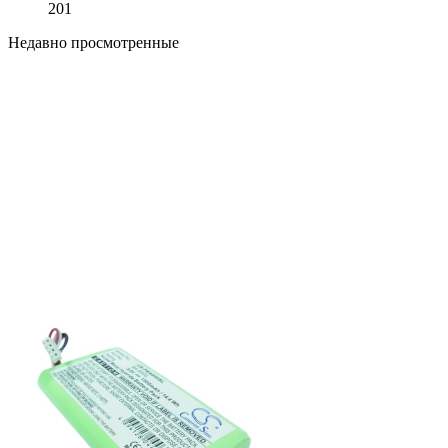
201
Недавно просмотренные