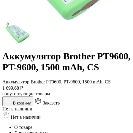
Аккумулятор Brother PT9600,
PT-9600, 1500 mAh, CS
Аккумулятор Brother PT9600, PT-9600, 1500 mAh, CS
1 699.68
₽
сопутствующие товары
Заказать
В корзину
Нет в наличии
Нет в наличии
О товаре
Характеристики