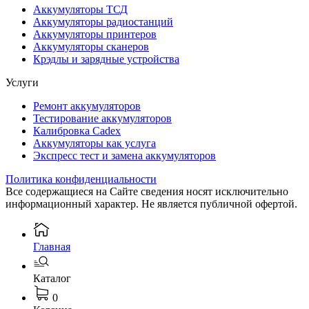
Аккумуляторы ТСД
Аккумуляторы радиостанций
Аккумуляторы принтеров
Аккумуляторы сканеров
Крэдлы и зарядные устройства
Услуги
Ремонт аккумуляторов
Тестирование аккумуляторов
Калибровка Cadex
Аккумуляторы как услуга
Экспресс тест и замена аккумуляторов
Политика конфиденциальности
Все содержащиеся на Сайте сведения носят исключительно
информационный характер. Не является публичной офертой.
Главная
Каталог
0