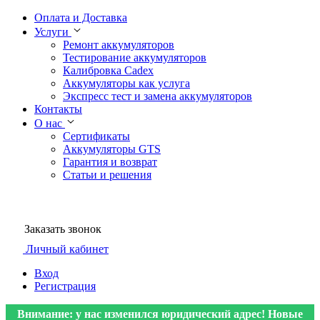
Оплата и Доставка
Услуги
Ремонт аккумуляторов
Тестирование аккумуляторов
Калибровка Cadex
Аккумуляторы как услуга
Экспресс тест и замена аккумуляторов
Контакты
О нас
Сертификаты
Аккумуляторы GTS
Гарантия и возврат
Статьи и решения
Заказать звонок
Личный кабинет
Вход
Регистрация
Внимание: у нас изменился юридический адрес! Новые