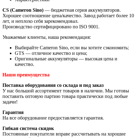
CS (Cameron Sino)
— бюджетная серия аккумуляторов.
Хорошее соотношение цена/качество. Завод работает более 10
лет, и неплохо себя зарекомендовал.
Производство сертифицировано по ISO 9001.
Уважаемые клиенты, наша рекомендация:
Выбирайте Cameron Sino, если вы хотите сэкономить;
GTS — отличное качество и цена;
Оригинальные аккумуляторы — высокая цена и
качество.
Наши преимущества
Поставка оборудования со склада и под заказ
У нас большой ассортимент товаров в наличии. Мы готовы
поставить оптовую партию товара практически под любые
задачи!
Гарантия
На все оборудование предоставляется гарантия.
Гибкая система скидок
Постоянные покупатели вправе рассчитывать на хорошие