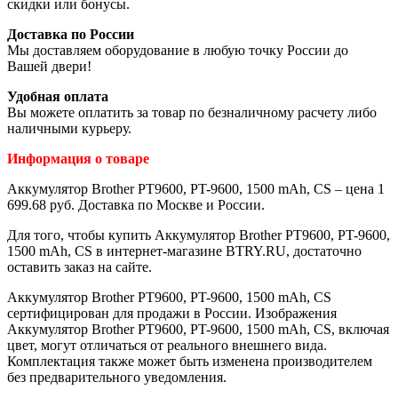
скидки или бонусы.
Доставка по России
Мы доставляем оборудование в любую точку России до
Вашей двери!
Удобная оплата
Вы можете оплатить за товар по безналичному расчету либо
наличными курьеру.
Информация о товаре
Аккумулятор Brother PT9600, PT-9600, 1500 mAh, CS – цена 1
699.68 руб. Доставка по Москве и России.
Для того, чтобы купить Аккумулятор Brother PT9600, PT-9600,
1500 mAh, CS в интернет-магазине BTRY.RU, достаточно
оставить заказ на сайте.
Аккумулятор Brother PT9600, PT-9600, 1500 mAh, CS
сертифицирован для продажи в России. Изображения
Аккумулятор Brother PT9600, PT-9600, 1500 mAh, CS, включая
цвет, могут отличаться от реального внешнего вида.
Комплектация также может быть изменена производителем
без предварительного уведомления.