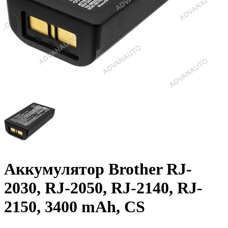
Аккумулятор Brother RJ-
2030, RJ-2050, RJ-2140, RJ-
2150, 3400 mAh, CS