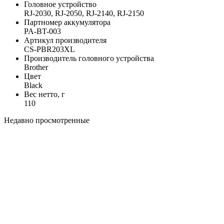
Головное устройство
RJ-2030, RJ-2050, RJ-2140, RJ-2150
Партномер аккумулятора
PA-BT-003
Артикул производителя
CS-PBR203XL
Производитель головного устройства
Brother
Цвет
Black
Вес нетто, г
110
Недавно просмотренные