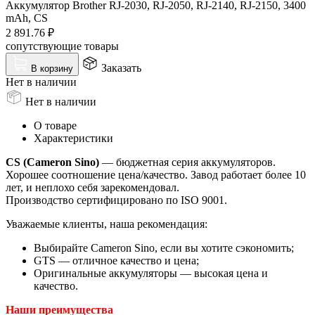
Аккумулятор Brother RJ-2030, RJ-2050, RJ-2140, RJ-2150, 3400
mAh, CS
2 891.76
₽
сопутствующие товары
Заказать
В корзину
Нет в наличии
Нет в наличии
О товаре
Характеристики
CS (Cameron Sino)
— бюджетная серия аккумуляторов.
Хорошее соотношение цена/качество. Завод работает более 10
лет, и неплохо себя зарекомендовал.
Производство сертифицировано по ISO 9001.
Уважаемые клиенты, наша рекомендация:
Выбирайте Cameron Sino, если вы хотите сэкономить;
GTS — отличное качество и цена;
Оригинальные аккумуляторы — высокая цена и
качество.
Наши преимущества