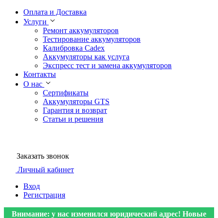
Оплата и Доставка
Услуги
Ремонт аккумуляторов
Тестирование аккумуляторов
Калибровка Cadex
Аккумуляторы как услуга
Экспресс тест и замена аккумуляторов
Контакты
О нас
Сертификаты
Аккумуляторы GTS
Гарантия и возврат
Статьи и решения
Заказать звонок
Личный кабинет
Вход
Регистрация
Внимание: у нас изменился юридический адрес! Новые