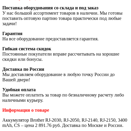
Поставка оборудования со склада и под заказ
У нас большой ассортимент товаров в наличии. Мы готовы
поставить оптовую партию товара практически под любые
задачи!
Гарантия
На все оборудование предоставляется гарантия.
Гибкая система скидок
Постоянные покупатели вправе рассчитывать на хорошие
скидки или бонусы.
Доставка по России
Мы доставляем оборудование в любую точку России до
Вашей двери!
Удобная оплата
Вы можете оплатить за товар по безналичному расчету либо
наличными курьеру.
Информация о товаре
Аккумулятор Brother RJ-2030, RJ-2050, RJ-2140, RJ-2150, 3400
mAh, CS – цена 2 891.76 руб. Доставка по Москве и России.