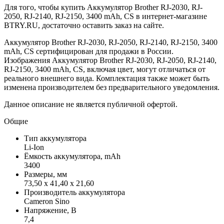
Для того, чтобы купить Аккумулятор Brother RJ-2030, RJ-
2050, RJ-2140, RJ-2150, 3400 mAh, CS в интернет-магазине
BTRY.RU, достаточно оставить заказ на сайте.
Аккумулятор Brother RJ-2030, RJ-2050, RJ-2140, RJ-2150, 3400
mAh, CS сертифицирован для продажи в России.
Изображения Аккумулятор Brother RJ-2030, RJ-2050, RJ-2140,
RJ-2150, 3400 mAh, CS, включая цвет, могут отличаться от
реального внешнего вида. Комплектация также может быть
изменена производителем без предварительного уведомления.
Данное описание не является публичной офертой.
Общие
Тип аккумулятора
Li-Ion
Ёмкость аккумулятора, mAh
3400
Размеры, мм
73,50 x 41,40 x 21,60
Производитель аккумулятора
Cameron Sino
Напряжение, В
7,4