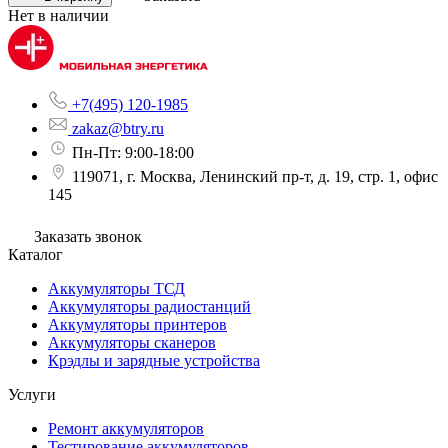
Нет в наличии
+7(495) 120-1985
zakaz@btry.ru
Пн-Пт: 9:00-18:00
119071, г. Москва, Ленинский пр-т, д. 19, стр. 1, офис
145
Заказать звонок
Каталог
Аккумуляторы ТСД
Аккумуляторы радиостанций
Аккумуляторы принтеров
Аккумуляторы сканеров
Крэдлы и зарядные устройства
Услуги
Ремонт аккумуляторов
Тестирование аккумуляторов