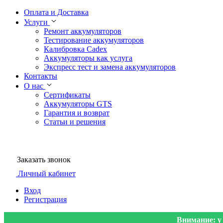
Оплата и Доставка
Услуги
Ремонт аккумуляторов
Тестирование аккумуляторов
Калибровка Cadex
Аккумуляторы как услуга
Экспресс тест и замена аккумуляторов
Контакты
О нас
Сертификаты
Аккумуляторы GTS
Гарантия и возврат
Статьи и решения
Заказать звонок
Личный кабинет
Вход
Регистрация
Внимание: у