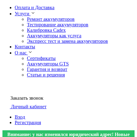
Оплата и Доставка
Услуги
Ремонт аккумуляторов
Тестирование аккумуляторов
Калибровка Cadex
Аккумуляторы как услуга
Экспресс тест и замена аккумуляторов
Контакты
О нас
Сертификаты
Аккумуляторы GTS
Гарантия и возврат
Статьи и решения
Заказать звонок
Личный кабинет
Вход
Регистрация
Внимание: у нас изменился юридический адрес! Новые