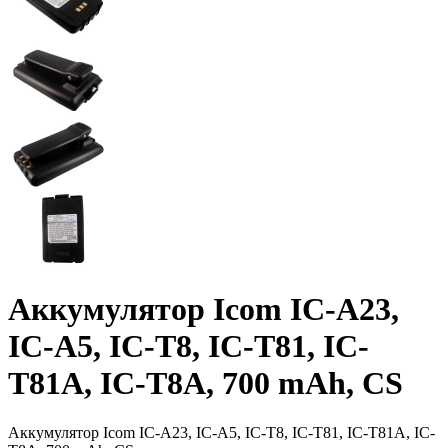
Аккумулятор Icom IC-A23,
IC-A5, IC-T8, IC-T81, IC-
T81A, IC-T8A, 700 mAh, CS
Аккумулятор Icom IC-A23, IC-A5, IC-T8, IC-T81, IC-T81A, IC-