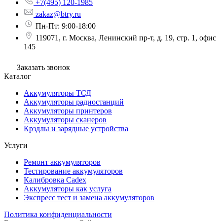
+7(495) 120-1985
zakaz@btry.ru
Пн-Пт: 9:00-18:00
119071, г. Москва, Ленинский пр-т, д. 19, стр. 1, офис
145
Заказать звонок
Каталог
Аккумуляторы ТСД
Аккумуляторы радиостанций
Аккумуляторы принтеров
Аккумуляторы сканеров
Крэдлы и зарядные устройства
Услуги
Ремонт аккумуляторов
Тестирование аккумуляторов
Калибровка Cadex
Аккумуляторы как услуга
Экспресс тест и замена аккумуляторов
Политика конфиденциальности