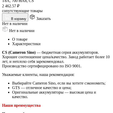
T8A, 700 mAh, CS
2 462.57
₽
сопутствующие товары
Заказать
В корзину
Нет в наличии
Нет в наличии
О товаре
Характеристики
CS (Cameron Sino)
— бюджетная серия аккумуляторов.
Хорошее соотношение цена/качество. Завод работает более 10
лет, и неплохо себя зарекомендовал.
Производство сертифицировано по ISO 9001.
Уважаемые клиенты, наша рекомендация:
Выбирайте Cameron Sino, если вы хотите сэкономить;
GTS — отличное качество и цена;
Оригинальные аккумуляторы — высокая цена и
качество.
Наши преимущества