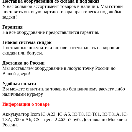
Поставка оборудования со склада и под заказ
У нас большой ассортимент товаров в наличии. Мы готовы
поставить оптовую партию товара практически под любые
задачи!
Гарантия
На все оборудование предоставляется гарантия.
Гибкая система скидок
Постоянные покупатели вправе рассчитывать на хорошие
скидки или бонусы.
Доставка по России
Мы доставляем оборудование в любую точку России до
Вашей двери!
Удобная оплата
Вы можете оплатить за товар по безналичному расчету либо
наличными курьеру.
Информация о товаре
Аккумулятор Icom IC-A23, IC-A5, IC-T8, IC-T81, IC-T81A, IC-
T8A, 700 mAh, CS – цена 2 462.57 руб. Доставка по Москве и
России.