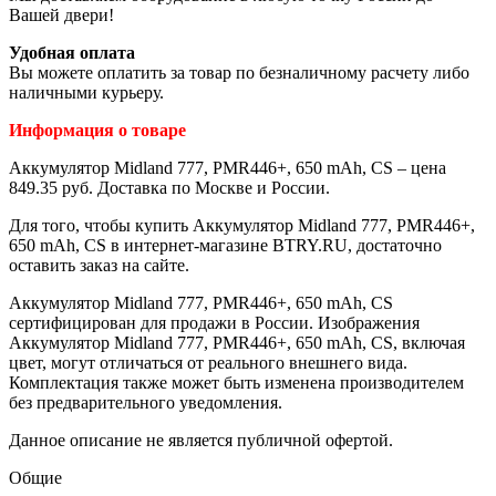
Вашей двери!
Удобная оплата
Вы можете оплатить за товар по безналичному расчету либо
наличными курьеру.
Информация о товаре
Аккумулятор Midland 777, PMR446+, 650 mAh, CS – цена
849.35 руб. Доставка по Москве и России.
Для того, чтобы купить Аккумулятор Midland 777, PMR446+,
650 mAh, CS в интернет-магазине BTRY.RU, достаточно
оставить заказ на сайте.
Аккумулятор Midland 777, PMR446+, 650 mAh, CS
сертифицирован для продажи в России. Изображения
Аккумулятор Midland 777, PMR446+, 650 mAh, CS, включая
цвет, могут отличаться от реального внешнего вида.
Комплектация также может быть изменена производителем
без предварительного уведомления.
Данное описание не является публичной офертой.
Общие