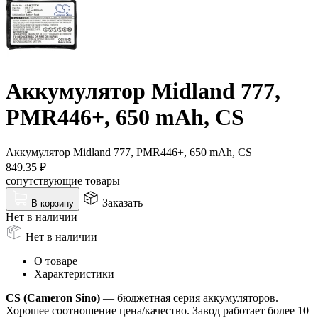
Аккумулятор Midland 777,
PMR446+, 650 mAh, CS
Аккумулятор Midland 777, PMR446+, 650 mAh, CS
849.35
₽
сопутствующие товары
Заказать
В корзину
Нет в наличии
Нет в наличии
О товаре
Характеристики
CS (Cameron Sino)
— бюджетная серия аккумуляторов.
Хорошее соотношение цена/качество. Завод работает более 10