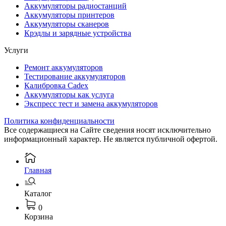
Аккумуляторы радиостанций
Аккумуляторы принтеров
Аккумуляторы сканеров
Крэдлы и зарядные устройства
Услуги
Ремонт аккумуляторов
Тестирование аккумуляторов
Калибровка Cadex
Аккумуляторы как услуга
Экспресс тест и замена аккумуляторов
Политика конфиденциальности
Все содержащиеся на Сайте сведения носят исключительно
информационный характер. Не является публичной офертой.
Главная
Каталог
0
Корзина