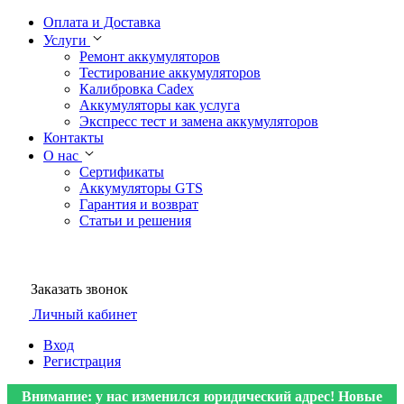
Оплата и Доставка
Услуги
Ремонт аккумуляторов
Тестирование аккумуляторов
Калибровка Cadex
Аккумуляторы как услуга
Экспресс тест и замена аккумуляторов
Контакты
О нас
Сертификаты
Аккумуляторы GTS
Гарантия и возврат
Статьи и решения
Заказать звонок
Личный кабинет
Вход
Регистрация
Внимание: у нас изменился юридический адрес! Новые