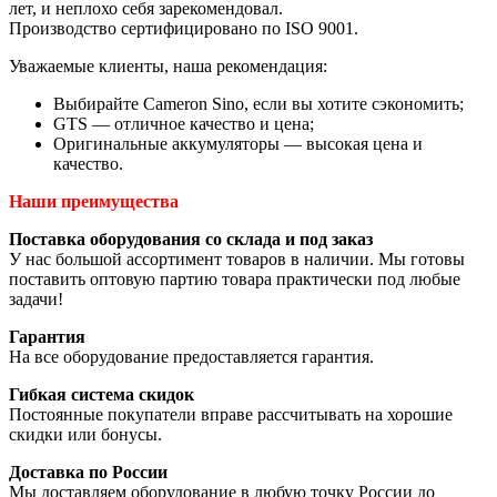
лет, и неплохо себя зарекомендовал.
Производство сертифицировано по ISO 9001.
Уважаемые клиенты, наша рекомендация:
Выбирайте Cameron Sino, если вы хотите сэкономить;
GTS — отличное качество и цена;
Оригинальные аккумуляторы — высокая цена и
качество.
Наши преимущества
Поставка оборудования со склада и под заказ
У нас большой ассортимент товаров в наличии. Мы готовы
поставить оптовую партию товара практически под любые
задачи!
Гарантия
На все оборудование предоставляется гарантия.
Гибкая система скидок
Постоянные покупатели вправе рассчитывать на хорошие
скидки или бонусы.
Доставка по России
Мы доставляем оборудование в любую точку России до