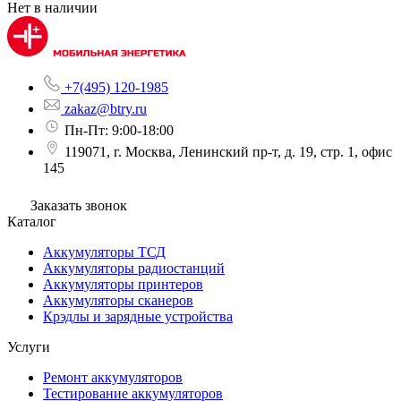
Нет в наличии
+7(495) 120-1985
zakaz@btry.ru
Пн-Пт: 9:00-18:00
119071, г. Москва, Ленинский пр-т, д. 19, стр. 1, офис
145
Заказать звонок
Каталог
Аккумуляторы ТСД
Аккумуляторы радиостанций
Аккумуляторы принтеров
Аккумуляторы сканеров
Крэдлы и зарядные устройства
Услуги
Ремонт аккумуляторов
Тестирование аккумуляторов