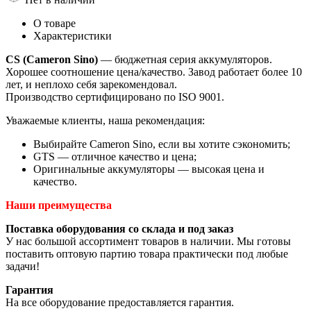
О товаре
Характеристики
CS (Cameron Sino)
— бюджетная серия аккумуляторов.
Хорошее соотношение цена/качество. Завод работает более 10
лет, и неплохо себя зарекомендовал.
Производство сертифицировано по ISO 9001.
Уважаемые клиенты, наша рекомендация:
Выбирайте Cameron Sino, если вы хотите сэкономить;
GTS — отличное качество и цена;
Оригинальные аккумуляторы — высокая цена и
качество.
Наши преимущества
Поставка оборудования со склада и под заказ
У нас большой ассортимент товаров в наличии. Мы готовы
поставить оптовую партию товара практически под любые
задачи!
Гарантия
На все оборудование предоставляется гарантия.