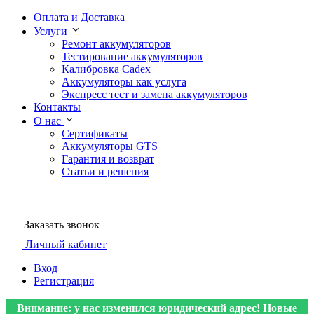
Оплата и Доставка
Услуги
Ремонт аккумуляторов
Тестирование аккумуляторов
Калибровка Cadex
Аккумуляторы как услуга
Экспресс тест и замена аккумуляторов
Контакты
О нас
Сертификаты
Аккумуляторы GTS
Гарантия и возврат
Статьи и решения
Заказать звонок
Личный кабинет
Вход
Регистрация
Внимание: у нас изменился юридический адрес! Новые