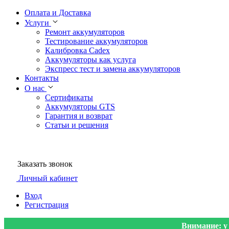
Оплата и Доставка
Услуги
Ремонт аккумуляторов
Тестирование аккумуляторов
Калибровка Cadex
Аккумуляторы как услуга
Экспресс тест и замена аккумуляторов
Контакты
О нас
Сертификаты
Аккумуляторы GTS
Гарантия и возврат
Статьи и решения
Заказать звонок
Личный кабинет
Вход
Регистрация
Внимание: у