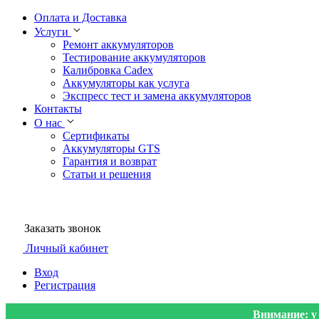
Оплата и Доставка
Услуги
Ремонт аккумуляторов
Тестирование аккумуляторов
Калибровка Cadex
Аккумуляторы как услуга
Экспресс тест и замена аккумуляторов
Контакты
О нас
Сертификаты
Аккумуляторы GTS
Гарантия и возврат
Статьи и решения
Заказать звонок
Личный кабинет
Вход
Регистрация
Внимание: у