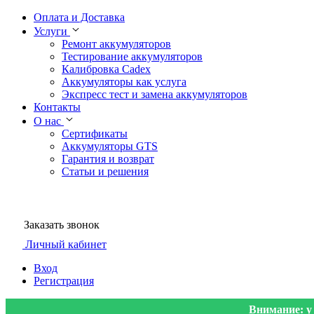
Оплата и Доставка
Услуги
Ремонт аккумуляторов
Тестирование аккумуляторов
Калибровка Cadex
Аккумуляторы как услуга
Экспресс тест и замена аккумуляторов
Контакты
О нас
Сертификаты
Аккумуляторы GTS
Гарантия и возврат
Статьи и решения
Заказать звонок
Личный кабинет
Вход
Регистрация
Внимание: у