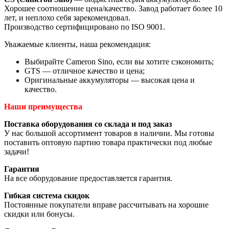
Хорошее соотношение цена/качество. Завод работает более 10
лет, и неплохо себя зарекомендовал.
Производство сертифицировано по ISO 9001.
Уважаемые клиенты, наша рекомендация:
Выбирайте Cameron Sino, если вы хотите сэкономить;
GTS — отличное качество и цена;
Оригинальные аккумуляторы — высокая цена и
качество.
Наши преимущества
Поставка оборудования со склада и под заказ
У нас большой ассортимент товаров в наличии. Мы готовы
поставить оптовую партию товара практически под любые
задачи!
Гарантия
На все оборудование предоставляется гарантия.
Гибкая система скидок
Постоянные покупатели вправе рассчитывать на хорошие
скидки или бонусы.