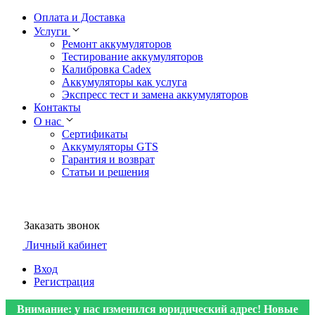
Оплата и Доставка
Услуги
Ремонт аккумуляторов
Тестирование аккумуляторов
Калибровка Cadex
Аккумуляторы как услуга
Экспресс тест и замена аккумуляторов
Контакты
О нас
Сертификаты
Аккумуляторы GTS
Гарантия и возврат
Статьи и решения
Заказать звонок
Личный кабинет
Вход
Регистрация
Внимание: у нас изменился юридический адрес! Новые