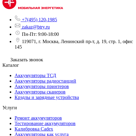
+7(495) 120-1985
zakaz@btry.ru
Пн-Пт: 9:00-18:00
119071, г. Москва, Ленинский пр-т, д. 19, стр. 1, офис
145
Заказать звонок
Каталог
Аккумуляторы ТСД
Аккумуляторы радиостанций
Аккумуляторы принтеров
Аккумуляторы сканеров
Крэдлы и зарядные устройства
Услуги
Ремонт аккумуляторов
Тестирование аккумуляторов
Калибровка Cadex
Аккумуляторы как услуга