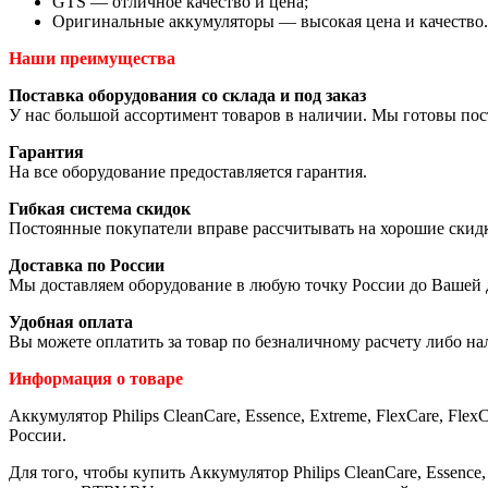
GTS — отличное качество и цена;
Оригинальные аккумуляторы — высокая цена и качество.
Наши преимущества
Поставка оборудования со склада и под заказ
У нас большой ассортимент товаров в наличии. Мы готовы пос
Гарантия
На все оборудование предоставляется гарантия.
Гибкая система скидок
Постоянные покупатели вправе рассчитывать на хорошие скид
Доставка по России
Мы доставляем оборудование в любую точку России до Вашей 
Удобная оплата
Вы можете оплатить за товар по безналичному расчету либо н
Информация о товаре
Аккумулятор Philips CleanCare, Essence, Extreme, FlexCare, Flex
России.
Для того, чтобы купить Аккумулятор Philips CleanCare, Essence, 