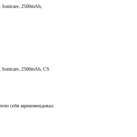
s, Sonicare, 2500mAh,
s, Sonicare, 2500mAh, CS
лохо себя зарекомендовал.