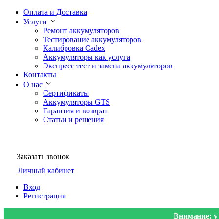
Оплата и Доставка
Услуги
Ремонт аккумуляторов
Тестирование аккумуляторов
Калибровка Cadex
Аккумуляторы как услуга
Экспресс тест и замена аккумуляторов
Контакты
О нас
Сертификаты
Аккумуляторы GTS
Гарантия и возврат
Статьи и решения
Заказать звонок
Личный кабинет
Вход
Регистрация
Внимание: у