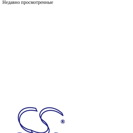
Недавно просмотренные