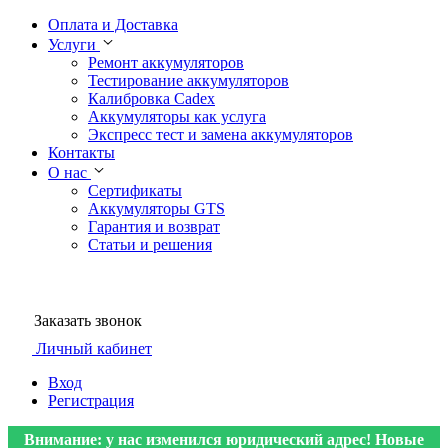
Оплата и Доставка
Услуги
Ремонт аккумуляторов
Тестирование аккумуляторов
Калибровка Cadex
Аккумуляторы как услуга
Экспресс тест и замена аккумуляторов
Контакты
О нас
Сертификаты
Аккумуляторы GTS
Гарантия и возврат
Статьи и решения
Заказать звонок
Личный кабинет
Вход
Регистрация
Внимание: у нас изменился юридический адрес! Новые