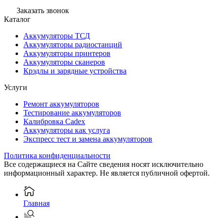
Заказать звонок
Каталог
Аккумуляторы ТСД
Аккумуляторы радиостанций
Аккумуляторы принтеров
Аккумуляторы сканеров
Крэдлы и зарядные устройства
Услуги
Ремонт аккумуляторов
Тестирование аккумуляторов
Калибровка Cadex
Аккумуляторы как услуга
Экспресс тест и замена аккумуляторов
Политика конфиденциальности
Все содержащиеся на Сайте сведения носят исключительно
информационный характер. Не является публичной офертой.
Главная