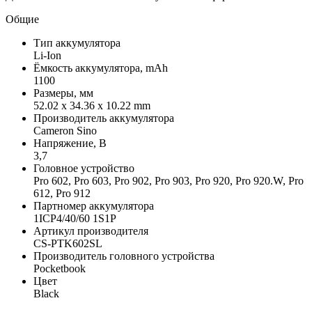
Общие
Тип аккумулятора
Li-Ion
Ёмкость аккумулятора, mAh
1100
Размеры, мм
52.02 x 34.36 x 10.22 mm
Производитель аккумулятора
Cameron Sino
Напряжение, В
3,7
Головное устройство
Pro 602, Pro 603, Pro 902, Pro 903, Pro 920, Pro 920.W, Pro
612, Pro 912
Партномер аккумулятора
1ICP4/40/60 1S1P
Артикул производителя
CS-PTK602SL
Производитель головного устройства
Pocketbook
Цвет
Black