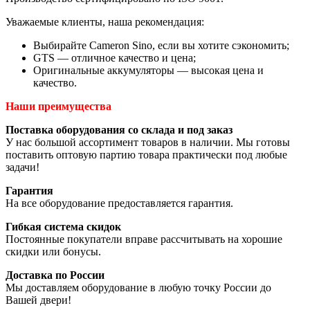
Уважаемые клиенты, наша рекомендация:
Выбирайте Cameron Sino, если вы хотите сэкономить;
GTS — отличное качество и цена;
Оригинальные аккумуляторы — высокая цена и
качество.
Наши преимущества
Поставка оборудования со склада и под заказ
У нас большой ассортимент товаров в наличии. Мы готовы
поставить оптовую партию товара практически под любые
задачи!
Гарантия
На все оборудование предоставляется гарантия.
Гибкая система скидок
Постоянные покупатели вправе рассчитывать на хорошие
скидки или бонусы.
Доставка по России
Мы доставляем оборудование в любую точку России до
Вашей двери!