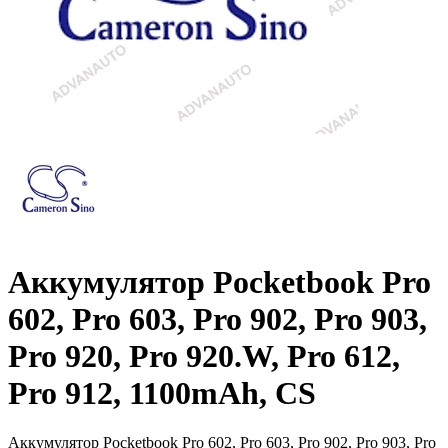
Аккумулятор Pocketbook Pro
602, Pro 603, Pro 902, Pro 903,
Pro 920, Pro 920.W, Pro 612,
Pro 912, 1100mAh, CS
Аккумулятор Pocketbook Pro 602, Pro 603, Pro 902, Pro 903, Pro