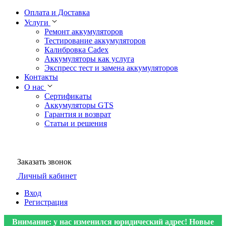
Оплата и Доставка
Услуги
Ремонт аккумуляторов
Тестирование аккумуляторов
Калибровка Cadex
Аккумуляторы как услуга
Экспресс тест и замена аккумуляторов
Контакты
О нас
Сертификаты
Аккумуляторы GTS
Гарантия и возврат
Статьи и решения
Заказать звонок
Личный кабинет
Вход
Регистрация
Внимание: у нас изменился юридический адрес! Новые