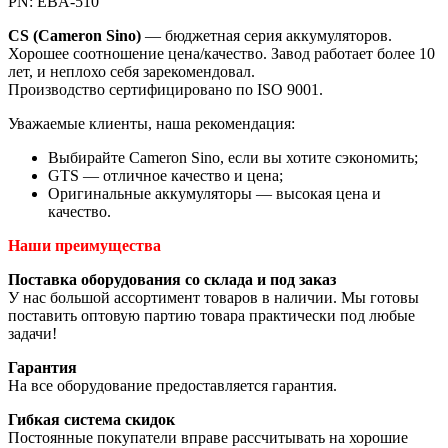
PN: EBA-510
CS (Cameron Sino)
— бюджетная серия аккумуляторов.
Хорошее соотношение цена/качество. Завод работает более 10
лет, и неплохо себя зарекомендовал.
Производство сертифицировано по ISO 9001.
Уважаемые клиенты, наша рекомендация:
Выбирайте Cameron Sino, если вы хотите сэкономить;
GTS — отличное качество и цена;
Оригинальные аккумуляторы — высокая цена и
качество.
Наши преимущества
Поставка оборудования со склада и под заказ
У нас большой ассортимент товаров в наличии. Мы готовы
поставить оптовую партию товара практически под любые
задачи!
Гарантия
На все оборудование предоставляется гарантия.
Гибкая система скидок
Постоянные покупатели вправе рассчитывать на хорошие