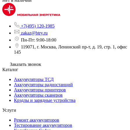
Нет в наличии
+7(495) 120-1985
zakaz@btry.ru
Пн-Пт: 9:00-18:00
119071, г. Москва, Ленинский пр-т, д. 19, стр. 1, офис
145
Заказать звонок
Каталог
Аккумуляторы ТСД
Аккумуляторы радиостанций
Аккумуляторы принтеров
Аккумуляторы сканеров
Крэдлы и зарядные устройства
Услуги
Ремонт аккумуляторов
Тестирование аккумуляторов