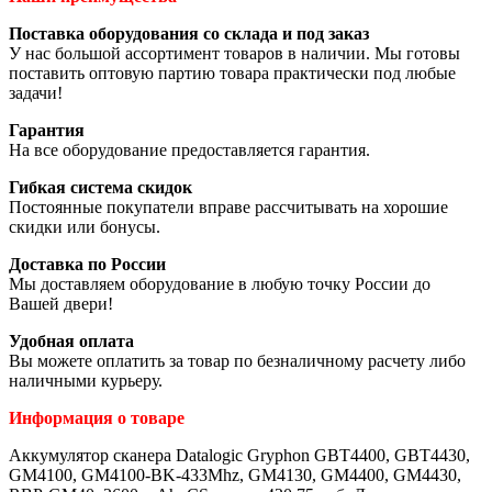
Поставка оборудования со склада и под заказ
У нас большой ассортимент товаров в наличии. Мы готовы
поставить оптовую партию товара практически под любые
задачи!
Гарантия
На все оборудование предоставляется гарантия.
Гибкая система скидок
Постоянные покупатели вправе рассчитывать на хорошие
скидки или бонусы.
Доставка по России
Мы доставляем оборудование в любую точку России до
Вашей двери!
Удобная оплата
Вы можете оплатить за товар по безналичному расчету либо
наличными курьеру.
Информация о товаре
Аккумулятор сканера Datalogic Gryphon GBT4400, GBT4430,
GM4100, GM4100-BK-433Mhz, GM4130, GM4400, GM4430,