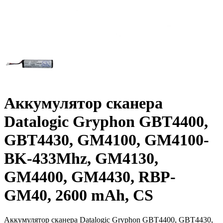
Аккумулятор сканера
Datalogic Gryphon GBT4400,
GBT4430, GM4100, GM4100-
BK-433Mhz, GM4130,
GM4400, GM4430, RBP-
GM40, 2600 mAh, CS
Аккумулятор сканера Datalogic Gryphon GBT4400, GBT4430,