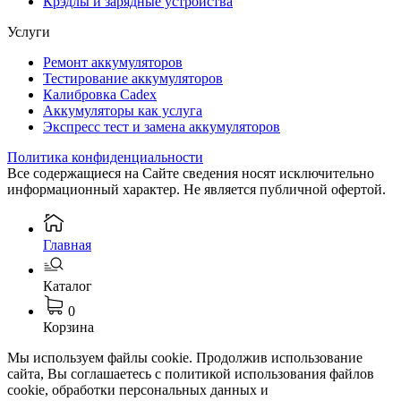
Крэдлы и зарядные устройства
Услуги
Ремонт аккумуляторов
Тестирование аккумуляторов
Калибровка Cadex
Аккумуляторы как услуга
Экспресс тест и замена аккумуляторов
Политика конфиденциальности
Все содержащиеся на Сайте сведения носят исключительно
информационный характер. Не является публичной офертой.
Главная
Каталог
0
Корзина
Мы используем файлы cookie. Продолжив использование
сайта, Вы соглашаетесь с политикой использования файлов
cookie, обработки персональных данных и