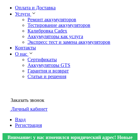
Оплата и Доставка
Услуги
Ремонт аккумуляторов
Тестирование аккумуляторов
Калибровка Cadex
Аккумуляторы как услуга
Экспресс тест и замена аккумуляторов
Контакты
О нас
Сертификаты
Аккумуляторы GTS
Гарантия и возврат
Статьи и решения
Заказать звонок
Личный кабинет
Вход
Регистрация
Внимание: у нас изменился юридический адрес! Новые