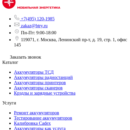
+7(495) 120-1985
zakaz@btry.ru
Пн-Пт: 9:00-18:00
119071, г. Москва, Ленинский пр-т, д. 19, стр. 1, офис
145
Заказать звонок
Каталог
Аккумуляторы ТСД
Аккумуляторы радиостанций
Аккумуляторы принтеров
Аккумуляторы сканеров
Крэдлы и зарядные устройства
Услуги
Ремонт аккумуляторов
Тестирование аккумуляторов
Калибровка Cadex
Аккумуляторы как услуга