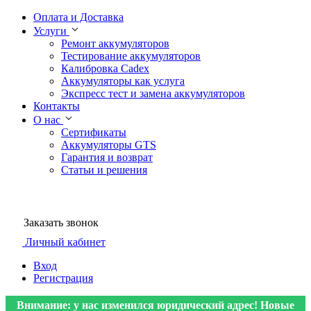
Оплата и Доставка
Услуги
Ремонт аккумуляторов
Тестирование аккумуляторов
Калибровка Cadex
Аккумуляторы как услуга
Экспресс тест и замена аккумуляторов
Контакты
О нас
Сертификаты
Аккумуляторы GTS
Гарантия и возврат
Статьи и решения
Заказать звонок
Личный кабинет
Вход
Регистрация
Внимание: у нас изменился юридический адрес! Новые