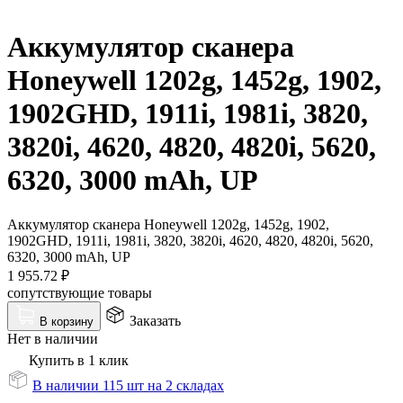
Аккумулятор сканера
Honeywell 1202g, 1452g, 1902,
1902GHD, 1911i, 1981i, 3820,
3820i, 4620, 4820, 4820i, 5620,
6320, 3000 mAh, UP
Аккумулятор сканера Honeywell 1202g, 1452g, 1902,
1902GHD, 1911i, 1981i, 3820, 3820i, 4620, 4820, 4820i, 5620,
6320, 3000 mAh, UP
1 955.72
₽
сопутствующие товары
Заказать
В корзину
Нет в наличии
Купить в 1 клик
В наличии 115 шт на 2 складах