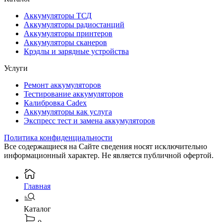
Аккумуляторы ТСД
Аккумуляторы радиостанций
Аккумуляторы принтеров
Аккумуляторы сканеров
Крэдлы и зарядные устройства
Услуги
Ремонт аккумуляторов
Тестирование аккумуляторов
Калибровка Cadex
Аккумуляторы как услуга
Экспресс тест и замена аккумуляторов
Политика конфиденциальности
Все содержащиеся на Сайте сведения носят исключительно
информационный характер. Не является публичной офертой.
Главная
Каталог