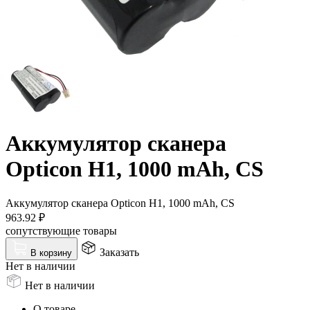
Аккумулятор сканера
Opticon H1, 1000 mAh, CS
Аккумулятор сканера Opticon H1, 1000 mAh, CS
963.92
₽
сопутствующие товары
Заказать
В корзину
Нет в наличии
Нет в наличии
О товаре