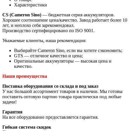
Характеристики
CS (Cameron Sino)
— бюджетная серия аккумуляторов.
Хорошее соотношение цена/качество. Завод работает более 10
лет, и неплохо себя зарекомендовал.
Производство сертифицировано по ISO 9001.
Уважаемые клиенты, наша рекомендация:
Выбирайте Cameron Sino, если вы хотите сэкономить;
GTS — отличное качество и цена;
Оригинальные аккумуляторы — высокая цена и
качество.
Наши преимущества
Поставка оборудования со склада и под заказ
У нас большой ассортимент товаров в наличии. Мы готовы
поставить оптовую партию товара практически под любые
задачи!
Гарантия
На все оборудование предоставляется гарантия.
Гибкая система скидок