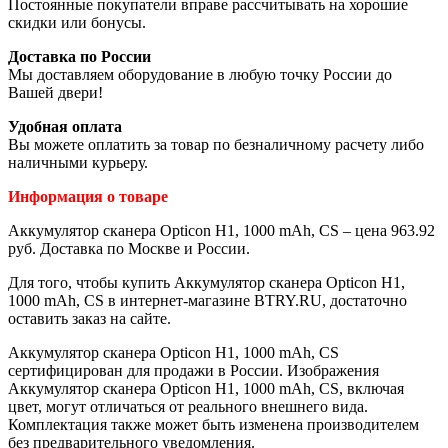
Постоянные покупатели вправе рассчитывать на хорошие
скидки или бонусы.
Доставка по России
Мы доставляем оборудование в любую точку России до
Вашей двери!
Удобная оплата
Вы можете оплатить за товар по безналичному расчету либо
наличными курьеру.
Информация о товаре
Аккумулятор сканера Opticon H1, 1000 mAh, CS – цена 963.92
руб. Доставка по Москве и России.
Для того, чтобы купить Аккумулятор сканера Opticon H1,
1000 mAh, CS в интернет-магазине BTRY.RU, достаточно
оставить заказ на сайте.
Аккумулятор сканера Opticon H1, 1000 mAh, CS
сертифицирован для продажи в России. Изображения
Аккумулятор сканера Opticon H1, 1000 mAh, CS, включая
цвет, могут отличаться от реального внешнего вида.
Комплектация также может быть изменена производителем
без предварительного уведомления.