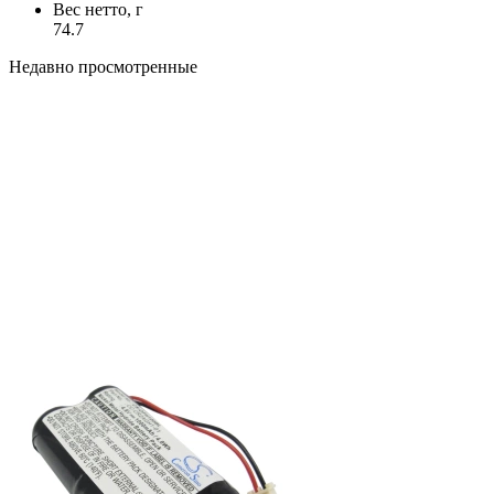
Вес нетто, г
74.7
Недавно просмотренные