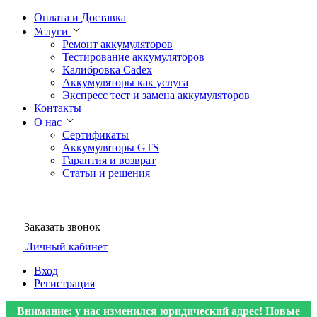
Оплата и Доставка
Услуги
Ремонт аккумуляторов
Тестирование аккумуляторов
Калибровка Cadex
Аккумуляторы как услуга
Экспресс тест и замена аккумуляторов
Контакты
О нас
Сертификаты
Аккумуляторы GTS
Гарантия и возврат
Статьи и решения
Заказать звонок
Личный кабинет
Вход
Регистрация
Внимание: у нас изменился юридический адрес! Новые