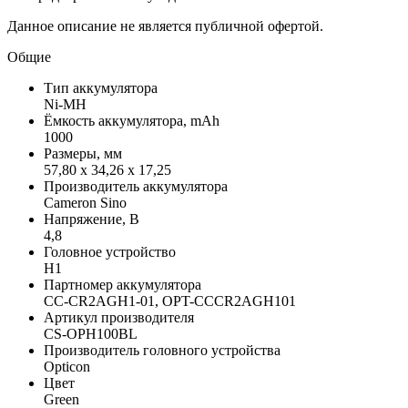
Данное описание не является публичной офертой.
Общие
Тип аккумулятора
Ni-MH
Ёмкость аккумулятора, mAh
1000
Размеры, мм
57,80 x 34,26 x 17,25
Производитель аккумулятора
Cameron Sino
Напряжение, В
4,8
Головное устройство
H1
Партномер аккумулятора
CC-CR2AGH1-01, OPT-CCCR2AGH101
Артикул производителя
CS-OPH100BL
Производитель головного устройства
Opticon
Цвет
Green