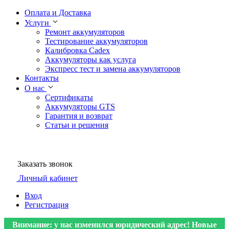
Оплата и Доставка
Услуги
Ремонт аккумуляторов
Тестирование аккумуляторов
Калибровка Cadex
Аккумуляторы как услуга
Экспресс тест и замена аккумуляторов
Контакты
О нас
Сертификаты
Аккумуляторы GTS
Гарантия и возврат
Статьи и решения
Заказать звонок
Личный кабинет
Вход
Регистрация
Внимание: у нас изменился юридический адрес! Новые