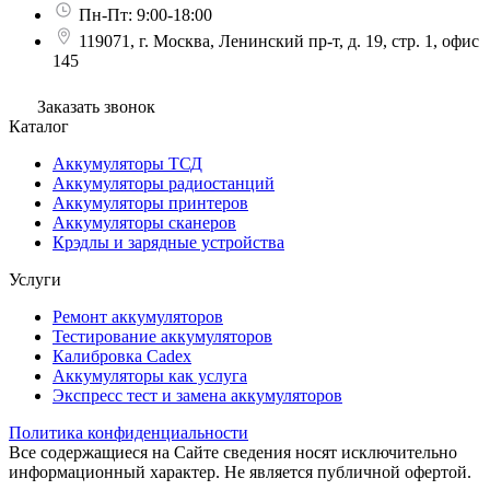
Пн-Пт: 9:00-18:00
119071, г. Москва, Ленинский пр-т, д. 19, стр. 1, офис
145
Заказать звонок
Каталог
Аккумуляторы ТСД
Аккумуляторы радиостанций
Аккумуляторы принтеров
Аккумуляторы сканеров
Крэдлы и зарядные устройства
Услуги
Ремонт аккумуляторов
Тестирование аккумуляторов
Калибровка Cadex
Аккумуляторы как услуга
Экспресс тест и замена аккумуляторов
Политика конфиденциальности
Все содержащиеся на Сайте сведения носят исключительно
информационный характер. Не является публичной офертой.