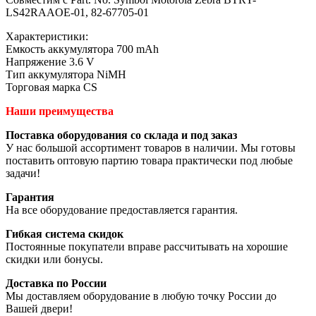
LS42RAAOE-01, 82-67705-01
Характеристики:
Емкость аккумулятора 700 mAh
Напряжение 3.6 V
Тип аккумулятора NiMH
Торговая марка CS
Наши преимущества
Поставка оборудования со склада и под заказ
У нас большой ассортимент товаров в наличии. Мы готовы
поставить оптовую партию товара практически под любые
задачи!
Гарантия
На все оборудование предоставляется гарантия.
Гибкая система скидок
Постоянные покупатели вправе рассчитывать на хорошие
скидки или бонусы.
Доставка по России
Мы доставляем оборудование в любую точку России до
Вашей двери!