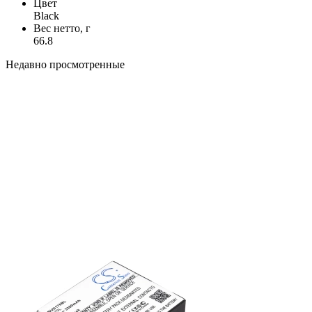
Цвет
Black
Вес нетто, г
66.8
Недавно просмотренные