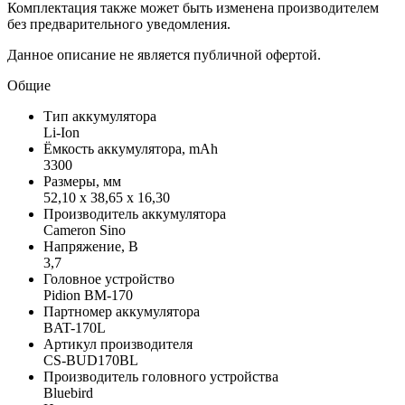
Комплектация также может быть изменена производителем
без предварительного уведомления.
Данное описание не является публичной офертой.
Общие
Тип аккумулятора
Li-Ion
Ёмкость аккумулятора, mAh
3300
Размеры, мм
52,10 x 38,65 x 16,30
Производитель аккумулятора
Cameron Sino
Напряжение, В
3,7
Головное устройство
Pidion BM-170
Партномер аккумулятора
BAT-170L
Артикул производителя
CS-BUD170BL
Производитель головного устройства
Bluebird