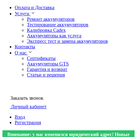
Оплата и Доставка
Услуги
Ремонт аккумуляторов
Тестирование аккумуляторов
Калибровка Cadex
Аккумуляторы как услуга
Экспресс тест и замена аккумуляторов
Контакты
О нас
Сертификаты
Аккумуляторы GTS
Гарантия и возврат
Статьи и решения
Заказать звонок
Личный кабинет
Вход
Регистрация
Внимание: у нас изменился юридический адрес! Новые