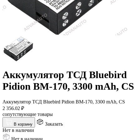
Аккумулятор ТСД Bluebird
Pidion BM-170, 3300 mAh, CS
Аккумулятор ТСД Bluebird Pidion BM-170, 3300 mAh, CS
2 356.02
₽
сопутствующие товары
Заказать
В корзину
Нет в наличии
Нет в наличии