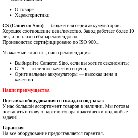
О товаре
Характеристики
CS (Cameron Sino)
— бюджетная серия аккумуляторов.
Хорошее соотношение цена/качество. Завод работает более 10
лет, и неплохо себя зарекомендовал.
Производство сертифицировано по ISO 9001.
Уважаемые клиенты, наша рекомендация:
Выбирайте Cameron Sino, если вы хотите сэкономить;
GTS — отличное качество и цена;
Оригинальные аккумуляторы — высокая цена и
качество.
Наши преимущества
Поставка оборудования со склада и под заказ
У нас большой ассортимент товаров в наличии. Мы готовы
поставить оптовую партию товара практически под любые
задачи!
Гарантия
На все оборудование предоставляется гарантия.