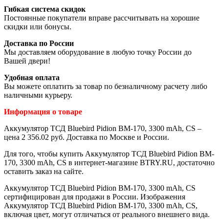
Гибкая система скидок
Постоянные покупатели вправе рассчитывать на хорошие
скидки или бонусы.
Доставка по России
Мы доставляем оборудование в любую точку России до
Вашей двери!
Удобная оплата
Вы можете оплатить за товар по безналичному расчету либо
наличными курьеру.
Информация о товаре
Аккумулятор ТСД Bluebird Pidion BM-170, 3300 mAh, CS –
цена 2 356.02 руб. Доставка по Москве и России.
Для того, чтобы купить Аккумулятор ТСД Bluebird Pidion BM-
170, 3300 mAh, CS в интернет-магазине BTRY.RU, достаточно
оставить заказ на сайте.
Аккумулятор ТСД Bluebird Pidion BM-170, 3300 mAh, CS
сертифицирован для продажи в России. Изображения
Аккумулятор ТСД Bluebird Pidion BM-170, 3300 mAh, CS,
включая цвет, могут отличаться от реального внешнего вида.