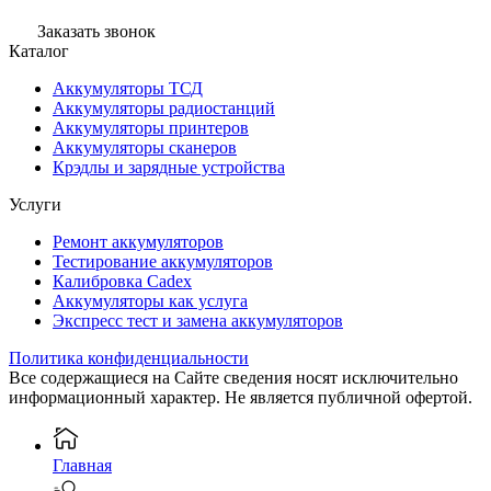
Заказать звонок
Каталог
Аккумуляторы ТСД
Аккумуляторы радиостанций
Аккумуляторы принтеров
Аккумуляторы сканеров
Крэдлы и зарядные устройства
Услуги
Ремонт аккумуляторов
Тестирование аккумуляторов
Калибровка Cadex
Аккумуляторы как услуга
Экспресс тест и замена аккумуляторов
Политика конфиденциальности
Все содержащиеся на Сайте сведения носят исключительно
информационный характер. Не является публичной офертой.
Главная