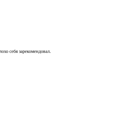
лохо себя зарекомендовал.