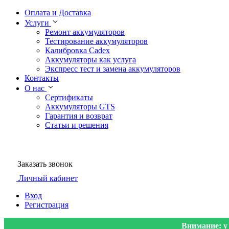
Оплата и Доставка
Услуги
Ремонт аккумуляторов
Тестирование аккумуляторов
Калибровка Cadex
Аккумуляторы как услуга
Экспресс тест и замена аккумуляторов
Контакты
О нас
Сертификаты
Аккумуляторы GTS
Гарантия и возврат
Статьи и решения
Заказать звонок
Личный кабинет
Вход
Регистрация
Внимание: у