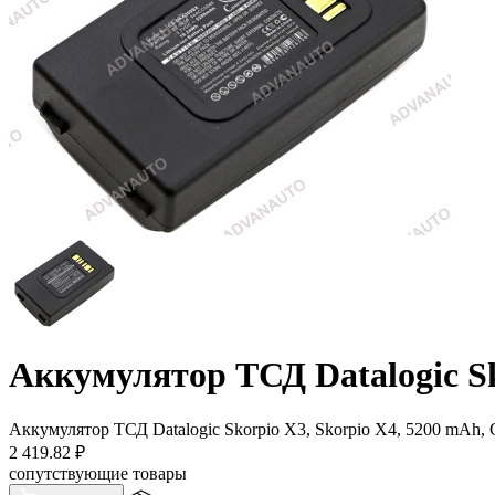
Аккумулятор ТСД Datalogic Sk
Аккумулятор ТСД Datalogic Skorpio X3, Skorpio X4, 5200 mAh,
2 419.82
₽
сопутствующие товары