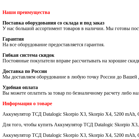
Наши преимущества
Поставка оборудования со склада и под заказ
У нас большой ассортимент товаров в наличии. Мы готовы пос
Гарантия
На все оборудование предоставляется гарантия.
Гибкая система скидок
Постоянные покупатели вправе рассчитывать на хорошие скид
Доставка по России
Мы доставляем оборудование в любую точку России до Вашей 
Удобная оплата
Вы можете оплатить за товар по безналичному расчету либо н
Информация о товаре
Аккумулятор ТСД Datalogic Skorpio X3, Skorpio X4, 5200 mAh, 
Для того, чтобы купить Аккумулятор ТСД Datalogic Skorpio X3,
Аккумулятор ТСД Datalogic Skorpio X3, Skorpio X4, 5200 mAh,