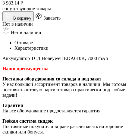
3 983.14
₽
сопутствующие товары
Заказать
В корзину
Нет в наличии
Нет в наличии
О товаре
Характеристики
Аккумулятор ТСД Honeywell EDA610K, 7000 mAh
Наши преимущества
Поставка оборудования со склада и под заказ
У нас большой ассортимент товаров в наличии. Мы готовы
поставить оптовую партию товара практически под любые
задачи!
Гарантия
На все оборудование предоставляется гарантия.
Гибкая система скидок
Постоянные покупатели вправе рассчитывать на хорошие
скидки или бонусы.