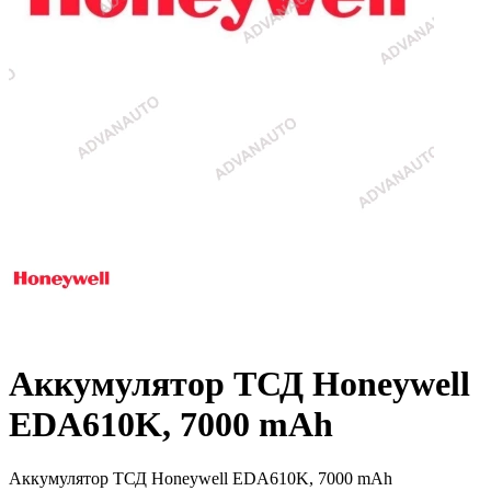
Аккумулятор ТСД Honeywell
EDA610K, 7000 mAh
Аккумулятор ТСД Honeywell EDA610K, 7000 mAh