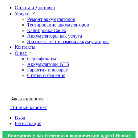
Оплата и Доставка
Услуги
Ремонт аккумуляторов
Тестирование аккумуляторов
Калибровка Cadex
Аккумуляторы как услуга
Экспресс тест и замена аккумуляторов
Контакты
О нас
Сертификаты
Аккумуляторы GTS
Гарантия и возврат
Статьи и решения
Заказать звонок
Личный кабинет
Вход
Регистрация
Внимание: у нас изменился юридический адрес! Новые