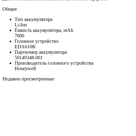
Общие
Тип аккумулятора
Li-Ion
Ёмкость аккумулятора, mAh
7000
Головное устройство
EDA610K
Партномер аккумулятора
50149348-001
Производитель головного устройства
Honeywell
Недавно просмотренные