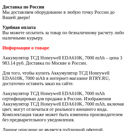
Доставка по России
Мы доставляем оборудование в любую точку России до
Вашей двери!
Удобная оплата
Вы можете оплатить за товар по безналичному расчету либо
наличными курьеру.
Информация о товаре
Аккумулятор ТСД Honeywell EDA610K, 7000 mAh – цена 3
983.14 руб. Доставка по Москве и России.
Для того, чтобы купить Аккумулятор ТСД Honeywell
EDA610K, 7000 mAh в интернет-магазине BTRY.RU,
достаточно оставить заказ на сайте.
Аккумулятор ТСД Honeywell EDA610K, 7000 mAh
сертифицирован для продажи в России. Изображения
Аккумулятор ТСД Honeywell EDA610K, 7000 mAh, включая
цвет, могут отличаться от реального внешнего вида.
Комплектация также может быть изменена производителем
без предварительного уведомления.
Данное описание не является публичной офертой.