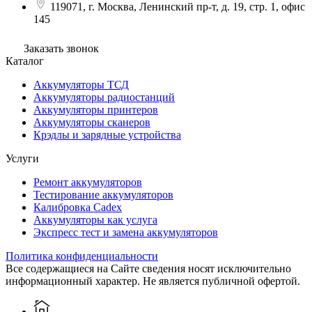
119071, г. Москва, Ленинский пр-т, д. 19, стр. 1, офис
145
Заказать звонок
Каталог
Аккумуляторы ТСД
Аккумуляторы радиостанций
Аккумуляторы принтеров
Аккумуляторы сканеров
Крэдлы и зарядные устройства
Услуги
Ремонт аккумуляторов
Тестирование аккумуляторов
Калибровка Cadex
Аккумуляторы как услуга
Экспресс тест и замена аккумуляторов
Политика конфиденциальности
Все содержащиеся на Сайте сведения носят исключительно
информационный характер. Не является публичной офертой.