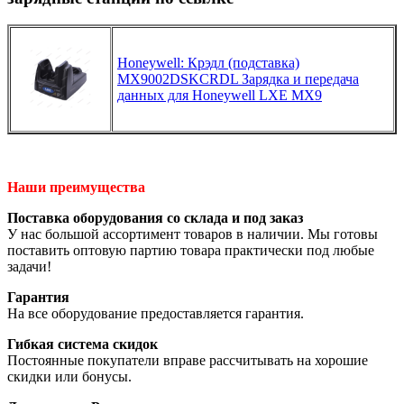
Honeywell: Крэдл (подставка)
MX9002DSKCRDL Зарядка и передача
данных для Honeywell LXE MX9
Наши преимущества
Поставка оборудования со склада и под заказ
У нас большой ассортимент товаров в наличии. Мы готовы
поставить оптовую партию товара практически под любые
задачи!
Гарантия
На все оборудование предоставляется гарантия.
Гибкая система скидок
Постоянные покупатели вправе рассчитывать на хорошие
скидки или бонусы.