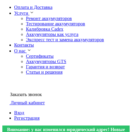
Оплата и Доставка
Услуги
Ремонт аккумуляторов
Тестирование аккумуляторов
Калибровка Cadex
Аккумуляторы как услуга
Экспресс тест и замена аккумуляторов
Контакты
О нас
Сертификаты
Аккумуляторы GTS
Гарантия и возврат
Статьи и решения
Заказать звонок
Личный кабинет
Вход
Регистрация
Внимание: у нас изменился юридический адрес! Новые