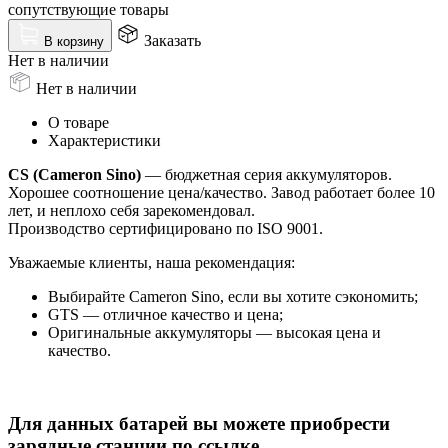
сопутствующие товары
Заказать
В корзину
Нет в наличии
Нет в наличии
О товаре
Характеристики
CS (Cameron Sino)
— бюджетная серия аккумуляторов.
Хорошее соотношение цена/качество. Завод работает более 10
лет, и неплохо себя зарекомендовал.
Производство сертифицировано по ISO 9001.
Уважаемые клиенты, наша рекомендация:
Выбирайте Cameron Sino, если вы хотите сэкономить;
GTS — отличное качество и цена;
Оригинальные аккумуляторы — высокая цена и
качество.
Для данных батарей вы можете приобрести
зарядные станции по ссылке