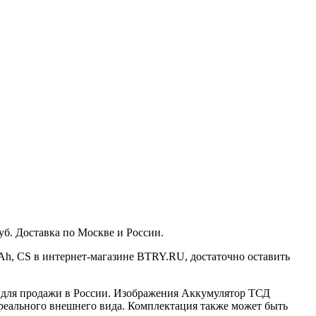
уб. Доставка по Москве и России.
mAh, CS в интернет-магазине BTRY.RU, достаточно оставить
н для продажи в России. Изображения Аккумулятор ТСД
от реального внешнего вида. Комплектация также может быть