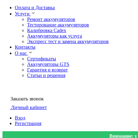
Оплата и Доставка
Услуги
Ремонт аккумуляторов
Тестирование аккумуляторов
Калибровка Cadex
Аккумуляторы как услуга
Экспресс тест и замена аккумуляторов
Контакты
О нас
Сертификаты
Аккумуляторы GTS
Гарантия и возврат
Статьи и решения
Заказать звонок
Личный кабинет
Вход
Регистрация
Внимание: у