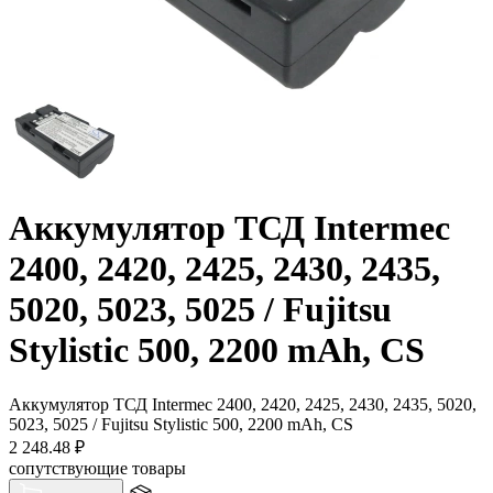
Аккумулятор ТСД Intermec
2400, 2420, 2425, 2430, 2435,
5020, 5023, 5025 / Fujitsu
Stylistic 500, 2200 mAh, CS
Аккумулятор ТСД Intermec 2400, 2420, 2425, 2430, 2435, 5020,
5023, 5025 / Fujitsu Stylistic 500, 2200 mAh, CS
2 248.48
₽
сопутствующие товары