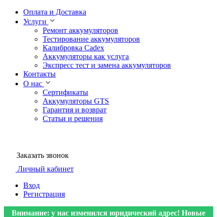
Оплата и Доставка
Услуги
Ремонт аккумуляторов
Тестирование аккумуляторов
Калибровка Cadex
Аккумуляторы как услуга
Экспресс тест и замена аккумуляторов
Контакты
О нас
Сертификаты
Аккумуляторы GTS
Гарантия и возврат
Статьи и решения
Заказать звонок
Личный кабинет
Вход
Регистрация
Внимание: у нас изменился юридический адрес! Новые