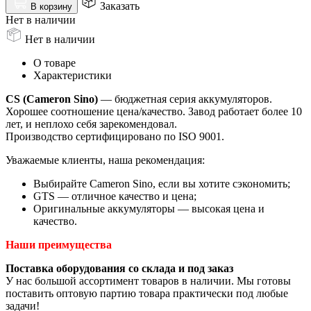
Заказать
В корзину
Нет в наличии
Нет в наличии
О товаре
Характеристики
CS (Cameron Sino)
— бюджетная серия аккумуляторов.
Хорошее соотношение цена/качество. Завод работает более 10
лет, и неплохо себя зарекомендовал.
Производство сертифицировано по ISO 9001.
Уважаемые клиенты, наша рекомендация:
Выбирайте Cameron Sino, если вы хотите сэкономить;
GTS — отличное качество и цена;
Оригинальные аккумуляторы — высокая цена и
качество.
Наши преимущества
Поставка оборудования со склада и под заказ
У нас большой ассортимент товаров в наличии. Мы готовы
поставить оптовую партию товара практически под любые
задачи!