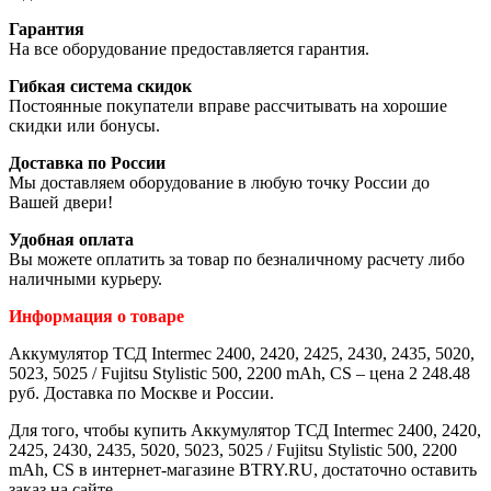
Гарантия
На все оборудование предоставляется гарантия.
Гибкая система скидок
Постоянные покупатели вправе рассчитывать на хорошие
скидки или бонусы.
Доставка по России
Мы доставляем оборудование в любую точку России до
Вашей двери!
Удобная оплата
Вы можете оплатить за товар по безналичному расчету либо
наличными курьеру.
Информация о товаре
Аккумулятор ТСД Intermec 2400, 2420, 2425, 2430, 2435, 5020,
5023, 5025 / Fujitsu Stylistic 500, 2200 mAh, CS – цена 2 248.48
руб. Доставка по Москве и России.
Для того, чтобы купить Аккумулятор ТСД Intermec 2400, 2420,
2425, 2430, 2435, 5020, 5023, 5025 / Fujitsu Stylistic 500, 2200
mAh, CS в интернет-магазине BTRY.RU, достаточно оставить
заказ на сайте.