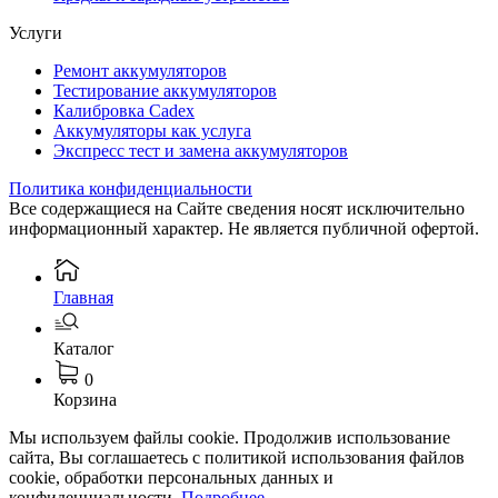
Услуги
Ремонт аккумуляторов
Тестирование аккумуляторов
Калибровка Cadex
Аккумуляторы как услуга
Экспресс тест и замена аккумуляторов
Политика конфиденциальности
Все содержащиеся на Сайте сведения носят исключительно
информационный характер. Не является публичной офертой.
Главная
Каталог
0
Корзина
Мы используем файлы cookie. Продолжив использование
сайта, Вы соглашаетесь с политикой использования файлов
cookie, обработки персональных данных и
конфиденциальности.
Подробнее