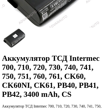
Аккумулятор ТСД Intermec
700, 710, 720, 730, 740, 741,
750, 751, 760, 761, CK60,
CK60NI, CK61, PB40, PB41,
PB42, 3400 mAh, CS
Аккумулятор ТСД Intermec 700, 710, 720, 730, 740, 741, 750,