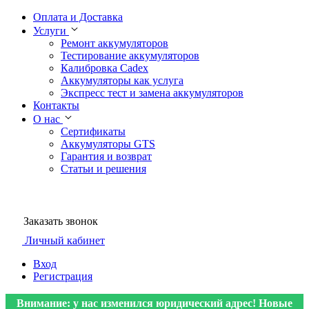
Оплата и Доставка
Услуги
Ремонт аккумуляторов
Тестирование аккумуляторов
Калибровка Cadex
Аккумуляторы как услуга
Экспресс тест и замена аккумуляторов
Контакты
О нас
Сертификаты
Аккумуляторы GTS
Гарантия и возврат
Статьи и решения
Заказать звонок
Личный кабинет
Вход
Регистрация
Внимание: у нас изменился юридический адрес! Новые