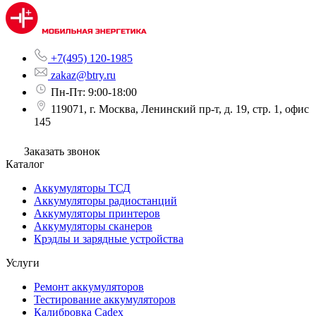
+7(495) 120-1985
zakaz@btry.ru
Пн-Пт: 9:00-18:00
119071, г. Москва, Ленинский пр-т, д. 19, стр. 1, офис
145
Заказать звонок
Каталог
Аккумуляторы ТСД
Аккумуляторы радиостанций
Аккумуляторы принтеров
Аккумуляторы сканеров
Крэдлы и зарядные устройства
Услуги
Ремонт аккумуляторов
Тестирование аккумуляторов
Калибровка Cadex