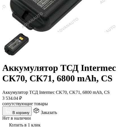
Аккумулятор ТСД Intermec
CK70, CK71, 6800 mAh, CS
Аккумулятор ТСД Intermec CK70, CK71, 6800 mAh, CS
3 534.04
₽
сопутствующие товары
Заказать
В корзину
Нет в наличии
Купить в 1 клик