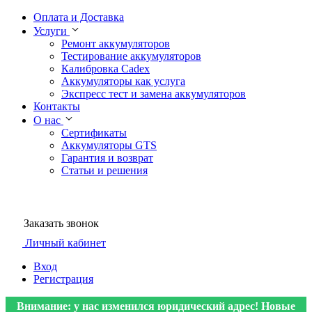
Оплата и Доставка
Услуги
Ремонт аккумуляторов
Тестирование аккумуляторов
Калибровка Cadex
Аккумуляторы как услуга
Экспресс тест и замена аккумуляторов
Контакты
О нас
Сертификаты
Аккумуляторы GTS
Гарантия и возврат
Статьи и решения
Заказать звонок
Личный кабинет
Вход
Регистрация
Внимание: у нас изменился юридический адрес! Новые