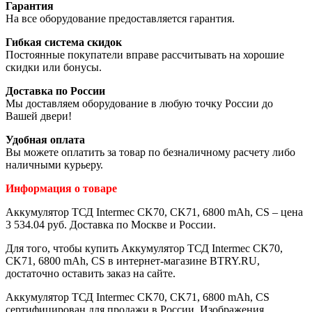
Гарантия
На все оборудование предоставляется гарантия.
Гибкая система скидок
Постоянные покупатели вправе рассчитывать на хорошие
скидки или бонусы.
Доставка по России
Мы доставляем оборудование в любую точку России до
Вашей двери!
Удобная оплата
Вы можете оплатить за товар по безналичному расчету либо
наличными курьеру.
Информация о товаре
Аккумулятор ТСД Intermec CK70, CK71, 6800 mAh, CS – цена
3 534.04 руб. Доставка по Москве и России.
Для того, чтобы купить Аккумулятор ТСД Intermec CK70,
CK71, 6800 mAh, CS в интернет-магазине BTRY.RU,
достаточно оставить заказ на сайте.
Аккумулятор ТСД Intermec CK70, CK71, 6800 mAh, CS
сертифицирован для продажи в России. Изображения