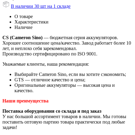
В наличии 30 шт на 1 складе
О товаре
Характеристики
Наличие
CS (Cameron Sino)
— бюджетная серия аккумуляторов.
Хорошее соотношение цена/качество. Завод работает более 10
лет, и неплохо себя зарекомендовал.
Производство сертифицировано по ISO 9001.
Уважаемые клиенты, наша рекомендация:
Выбирайте Cameron Sino, если вы хотите сэкономить;
GTS — отличное качество и цена;
Оригинальные аккумуляторы — высокая цена и
качество.
Наши преимущества
Поставка оборудования со склада и под заказ
У нас большой ассортимент товаров в наличии. Мы готовы
поставить оптовую партию товара практически под любые
задачи!