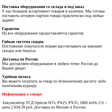
Поставка оборудования со склада и под заказ
У нас большой ассортимент товаров в наличии. Мы готовы
поставить оптовую партию товара практически под любые
задачи!
Гарантия
На все оборудование предоставляется гарантия.
Гибкая система скидок
Постоянные покупатели вправе рассчитывать на хорошие
скидки или бонусы.
Доставка по России
Мы доставляем оборудование в любую точку России до
Вашей двери!
Удобная оплата
Вы можете оплатить за товар по безналичному расчету либо
наличными курьеру.
Информация о товаре
Аккумулятор ТСД Opticon H15, PX25, PX35, 1800 mAh, CS –
цена 2 034.39 руб. Доставка по Москве и России.