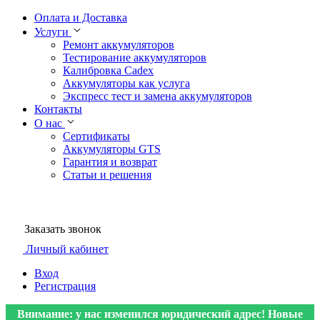
Оплата и Доставка
Услуги
Ремонт аккумуляторов
Тестирование аккумуляторов
Калибровка Cadex
Аккумуляторы как услуга
Экспресс тест и замена аккумуляторов
Контакты
О нас
Сертификаты
Аккумуляторы GTS
Гарантия и возврат
Статьи и решения
Заказать звонок
Личный кабинет
Вход
Регистрация
Внимание: у нас изменился юридический адрес! Новые