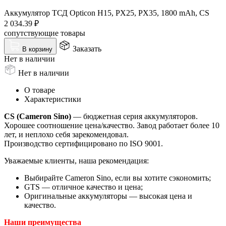
Аккумулятор ТСД Opticon H15, PX25, PX35, 1800 mAh, CS
2 034.39
₽
сопутствующие товары
Заказать
В корзину
Нет в наличии
Нет в наличии
О товаре
Характеристики
CS (Cameron Sino)
— бюджетная серия аккумуляторов.
Хорошее соотношение цена/качество. Завод работает более 10
лет, и неплохо себя зарекомендовал.
Производство сертифицировано по ISO 9001.
Уважаемые клиенты, наша рекомендация:
Выбирайте Cameron Sino, если вы хотите сэкономить;
GTS — отличное качество и цена;
Оригинальные аккумуляторы — высокая цена и
качество.
Наши преимущества