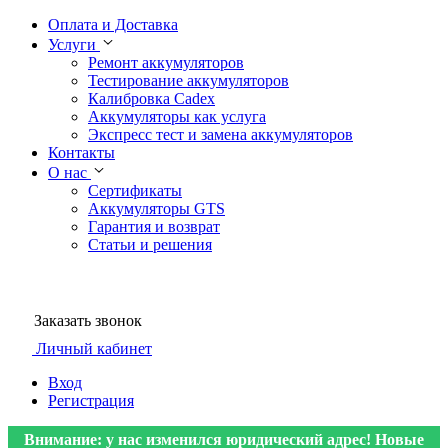
Оплата и Доставка
Услуги
Ремонт аккумуляторов
Тестирование аккумуляторов
Калибровка Cadex
Аккумуляторы как услуга
Экспресс тест и замена аккумуляторов
Контакты
О нас
Сертификаты
Аккумуляторы GTS
Гарантия и возврат
Статьи и решения
Заказать звонок
Личный кабинет
Вход
Регистрация
Внимание: у нас изменился юридический адрес! Новые