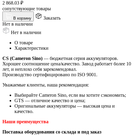
2 868.03
₽
сопутствующие товары
Заказать
В корзину
Нет в наличии
Нет в наличии
О товаре
Характеристики
CS (Cameron Sino)
— бюджетная серия аккумуляторов.
Хорошее соотношение цена/качество. Завод работает более 10
лет, и неплохо себя зарекомендовал.
Производство сертифицировано по ISO 9001.
Уважаемые клиенты, наша рекомендация:
Выбирайте Cameron Sino, если вы хотите сэкономить;
GTS — отличное качество и цена;
Оригинальные аккумуляторы — высокая цена и
качество.
Наши преимущества
Поставка оборудования со склада и под заказ