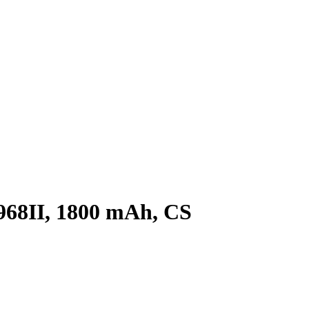
68II, 1800 mAh, CS