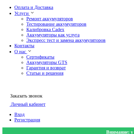
Оплата и Доставка
Услуги
Ремонт аккумуляторов
Тестирование аккумуляторов
Калибровка Cadex
Аккумуляторы как услуга
Экспресс тест и замена аккумуляторов
Контакты
О нас
Сертификаты
Аккумуляторы GTS
Гарантия и возврат
Статьи и решения
Заказать звонок
Личный кабинет
Вход
Регистрация
Внимание: у