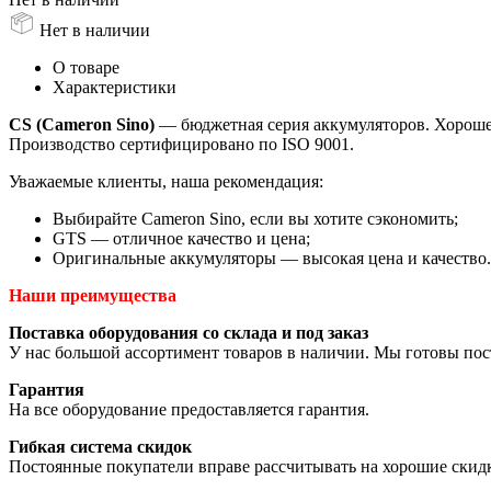
Нет в наличии
О товаре
Характеристики
CS (Cameron Sino)
— бюджетная серия аккумуляторов. Хорошее 
Производство сертифицировано по ISO 9001.
Уважаемые клиенты, наша рекомендация:
Выбирайте Cameron Sino, если вы хотите сэкономить;
GTS — отличное качество и цена;
Оригинальные аккумуляторы — высокая цена и качество.
Наши преимущества
Поставка оборудования со склада и под заказ
У нас большой ассортимент товаров в наличии. Мы готовы пос
Гарантия
На все оборудование предоставляется гарантия.
Гибкая система скидок
Постоянные покупатели вправе рассчитывать на хорошие скид