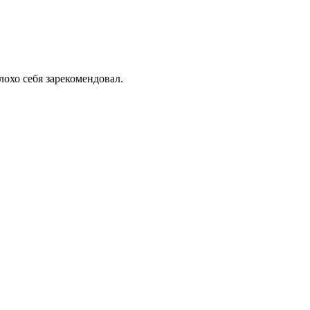
лохо себя зарекомендовал.