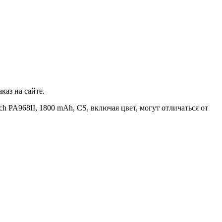
каз на сайте.
 PA968II, 1800 mAh, CS, включая цвет, могут отличаться от