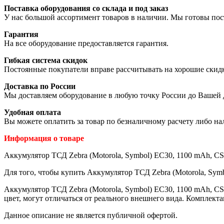
Поставка оборудования со склада и под заказ
У нас большой ассортимент товаров в наличии. Мы готовы пос
Гарантия
На все оборудование предоставляется гарантия.
Гибкая система скидок
Постоянные покупатели вправе рассчитывать на хорошие скид
Доставка по России
Мы доставляем оборудование в любую точку России до Вашей 
Удобная оплата
Вы можете оплатить за товар по безналичному расчету либо н
Информация о товаре
Аккумулятор ТСД Zebra (Motorola, Symbol) EC30, 1100 mAh, CS 
Для того, чтобы купить Аккумулятор ТСД Zebra (Motorola, Symb
Аккумулятор ТСД Zebra (Motorola, Symbol) EC30, 1100 mAh, C
цвет, могут отличаться от реального внешнего вида. Комплект
Данное описание не является публичной офертой.