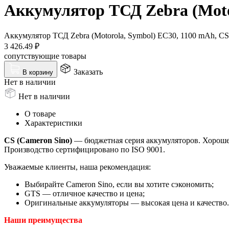
Аккумулятор ТСД Zebra (Moto
Аккумулятор ТСД Zebra (Motorola, Symbol) EC30, 1100 mAh, CS
3 426.49
₽
сопутствующие товары
Заказать
В корзину
Нет в наличии
Нет в наличии
О товаре
Характеристики
CS (Cameron Sino)
— бюджетная серия аккумуляторов. Хорошее 
Производство сертифицировано по ISO 9001.
Уважаемые клиенты, наша рекомендация:
Выбирайте Cameron Sino, если вы хотите сэкономить;
GTS — отличное качество и цена;
Оригинальные аккумуляторы — высокая цена и качество.
Наши преимущества