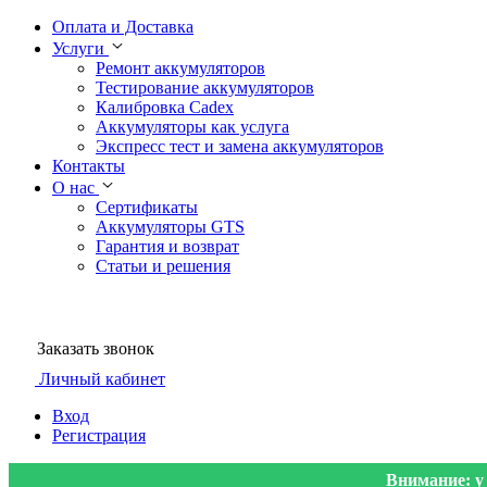
Оплата и Доставка
Услуги
Ремонт аккумуляторов
Тестирование аккумуляторов
Калибровка Cadex
Аккумуляторы как услуга
Экспресс тест и замена аккумуляторов
Контакты
О нас
Сертификаты
Аккумуляторы GTS
Гарантия и возврат
Статьи и решения
Заказать звонок
Личный кабинет
Вход
Регистрация
Внимание: у