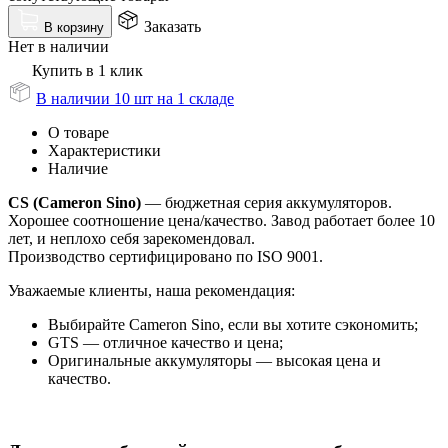
Заказать
В корзину
Нет в наличии
Купить в 1 клик
В наличии 10 шт на 1 складе
О товаре
Характеристики
Наличие
CS (Cameron Sino)
— бюджетная серия аккумуляторов.
Хорошее соотношение цена/качество. Завод работает более 10
лет, и неплохо себя зарекомендовал.
Производство сертифицировано по ISO 9001.
Уважаемые клиенты, наша рекомендация:
Выбирайте Cameron Sino, если вы хотите сэкономить;
GTS — отличное качество и цена;
Оригинальные аккумуляторы — высокая цена и
качество.