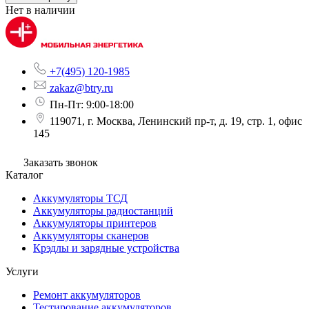
Нет в наличии
+7(495) 120-1985
zakaz@btry.ru
Пн-Пт: 9:00-18:00
119071, г. Москва, Ленинский пр-т, д. 19, стр. 1, офис
145
Заказать звонок
Каталог
Аккумуляторы ТСД
Аккумуляторы радиостанций
Аккумуляторы принтеров
Аккумуляторы сканеров
Крэдлы и зарядные устройства
Услуги
Ремонт аккумуляторов
Тестирование аккумуляторов