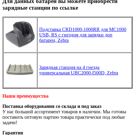
Для данных батарей вы можете приобрести
зарядные станции по ссылке
Подставка CRD1000-1000RR для MC1000
USB, RS с гнездом для зарядки доп
батареи, Zebra
Зарядная станция на 4 гнезда
универсальная UBC2000-I500D, Zebra
Наши преимущества
Поставка оборудования со склада и под заказ
У нас большой ассортимент товаров в наличии. Мы готовы
поставить оптовую партию товара практически под любые
задачи!
Гарантия