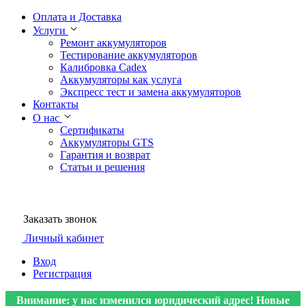
Оплата и Доставка
Услуги
Ремонт аккумуляторов
Тестирование аккумуляторов
Калибровка Cadex
Аккумуляторы как услуга
Экспресс тест и замена аккумуляторов
Контакты
О нас
Сертификаты
Аккумуляторы GTS
Гарантия и возврат
Статьи и решения
Заказать звонок
Личный кабинет
Вход
Регистрация
Внимание: у нас изменился юридический адрес! Новые