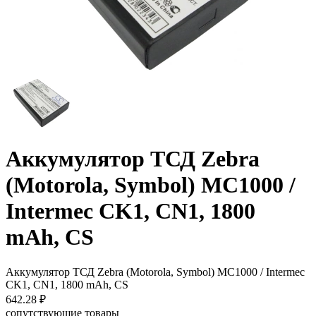
Аккумулятор ТСД Zebra
(Motorola, Symbol) MC1000 /
Intermec CK1, CN1, 1800
mAh, CS
Аккумулятор ТСД Zebra (Motorola, Symbol) MC1000 / Intermec
CK1, CN1, 1800 mAh, CS
642.28
₽
сопутствующие товары