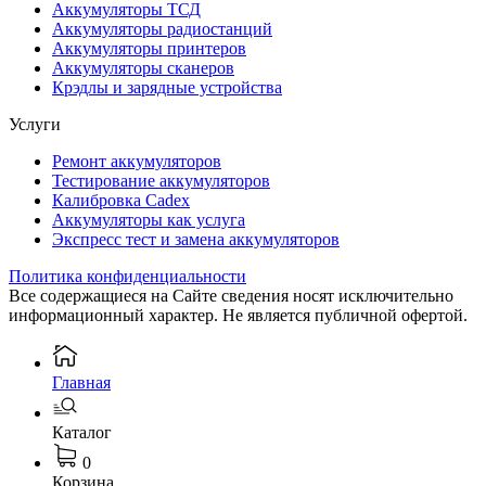
Аккумуляторы ТСД
Аккумуляторы радиостанций
Аккумуляторы принтеров
Аккумуляторы сканеров
Крэдлы и зарядные устройства
Услуги
Ремонт аккумуляторов
Тестирование аккумуляторов
Калибровка Cadex
Аккумуляторы как услуга
Экспресс тест и замена аккумуляторов
Политика конфиденциальности
Все содержащиеся на Сайте сведения носят исключительно
информационный характер. Не является публичной офертой.
Главная
Каталог
0
Корзина