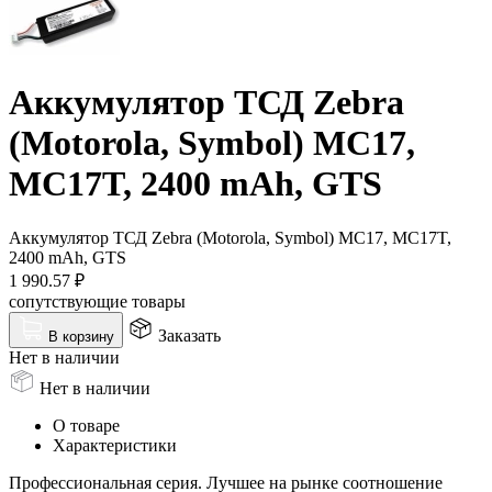
Аккумулятор ТСД Zebra
(Motorola, Symbol) MC17,
MC17T, 2400 mAh, GTS
Аккумулятор ТСД Zebra (Motorola, Symbol) MC17, MC17T,
2400 mAh, GTS
1 990.57
₽
сопутствующие товары
Заказать
В корзину
Нет в наличии
Нет в наличии
О товаре
Характеристики
Профессиональная серия. Лучшее на рынке соотношение