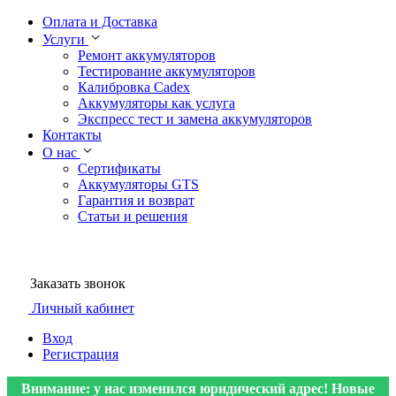
Оплата и Доставка
Услуги
Ремонт аккумуляторов
Тестирование аккумуляторов
Калибровка Cadex
Аккумуляторы как услуга
Экспресс тест и замена аккумуляторов
Контакты
О нас
Сертификаты
Аккумуляторы GTS
Гарантия и возврат
Статьи и решения
Заказать звонок
Личный кабинет
Вход
Регистрация
Внимание: у нас изменился юридический адрес! Новые