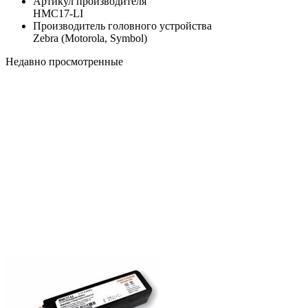
Артикул производителя
HMC17-LI
Производитель головного устройства
Zebra (Motorola, Symbol)
Недавно просмотренные