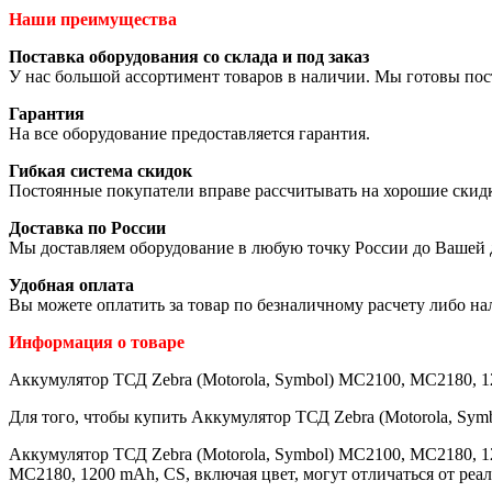
Наши преимущества
Поставка оборудования со склада и под заказ
У нас большой ассортимент товаров в наличии. Мы готовы пос
Гарантия
На все оборудование предоставляется гарантия.
Гибкая система скидок
Постоянные покупатели вправе рассчитывать на хорошие скид
Доставка по России
Мы доставляем оборудование в любую точку России до Вашей 
Удобная оплата
Вы можете оплатить за товар по безналичному расчету либо н
Информация о товаре
Аккумулятор ТСД Zebra (Motorola, Symbol) MC2100, MC2180, 12
Для того, чтобы купить Аккумулятор ТСД Zebra (Motorola, Sym
Аккумулятор ТСД Zebra (Motorola, Symbol) MC2100, MC2180, 1
MC2180, 1200 mAh, CS, включая цвет, могут отличаться от ре