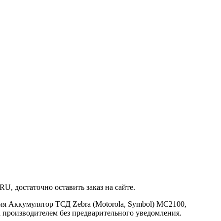
U, достаточно оставить заказ на сайте.
я Аккумулятор ТСД Zebra (Motorola, Symbol) MC2100,
а производителем без предварительного уведомления.