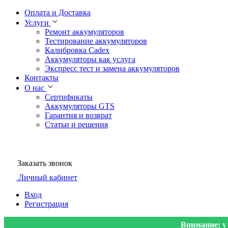
Оплата и Доставка
Услуги
Ремонт аккумуляторов
Тестирование аккумуляторов
Калибровка Cadex
Аккумуляторы как услуга
Экспресс тест и замена аккумуляторов
Контакты
О нас
Сертификаты
Аккумуляторы GTS
Гарантия и возврат
Статьи и решения
Заказать звонок
Личный кабинет
Вход
Регистрация
Внимание: у