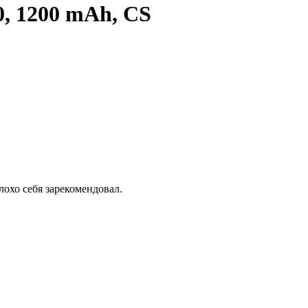
, 1200 mAh, CS
лохо себя зарекомендовал.