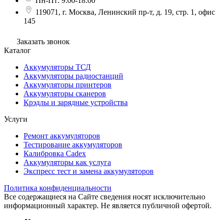
Пн-Пт: 9:00-18:00
119071, г. Москва, Ленинский пр-т, д. 19, стр. 1, офис
145
Заказать звонок
Каталог
Аккумуляторы ТСД
Аккумуляторы радиостанций
Аккумуляторы принтеров
Аккумуляторы сканеров
Крэдлы и зарядные устройства
Услуги
Ремонт аккумуляторов
Тестирование аккумуляторов
Калибровка Cadex
Аккумуляторы как услуга
Экспресс тест и замена аккумуляторов
Политика конфиденциальности
Все содержащиеся на Сайте сведения носят исключительно
информационный характер. Не является публичной офертой.