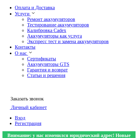
Оплата и Доставка
Услуги
Ремонт аккумуляторов
Тестирование аккумуляторов
Калибровка Cadex
Аккумуляторы как услуга
Экспресс тест и замена аккумуляторов
Контакты
О нас
Сертификаты
Аккумуляторы GTS
Гарантия и возврат
Статьи и решения
Заказать звонок
Личный кабинет
Вход
Регистрация
Внимание: у нас изменился юридический адрес! Новые