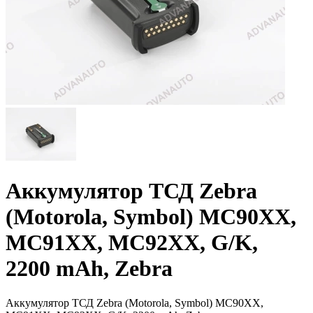
Аккумулятор ТСД Zebra
(Motorola, Symbol) MC90XX,
MC91XX, MC92XX, G/K,
2200 mAh, Zebra
Аккумулятор ТСД Zebra (Motorola, Symbol) MC90XX,