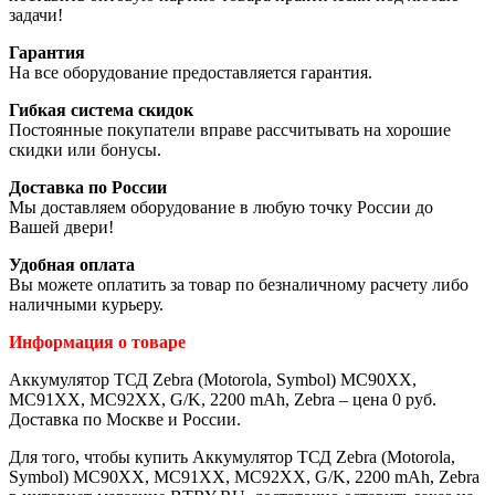
задачи!
Гарантия
На все оборудование предоставляется гарантия.
Гибкая система скидок
Постоянные покупатели вправе рассчитывать на хорошие
скидки или бонусы.
Доставка по России
Мы доставляем оборудование в любую точку России до
Вашей двери!
Удобная оплата
Вы можете оплатить за товар по безналичному расчету либо
наличными курьеру.
Информация о товаре
Аккумулятор ТСД Zebra (Motorola, Symbol) MC90XX,
MC91XX, MC92XX, G/K, 2200 mAh, Zebra – цена 0 руб.
Доставка по Москве и России.
Для того, чтобы купить Аккумулятор ТСД Zebra (Motorola,
Symbol) MC90XX, MC91XX, MC92XX, G/K, 2200 mAh, Zebra