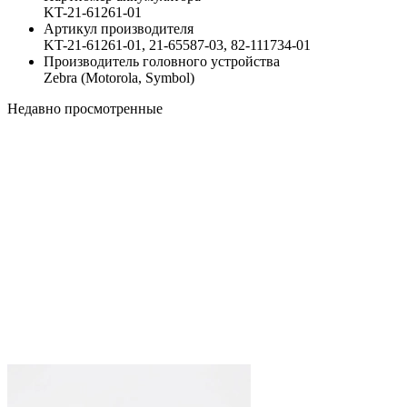
KT-21-61261-01
Артикул производителя
KT-21-61261-01, 21-65587-03, 82-111734-01
Производитель головного устройства
Zebra (Motorola, Symbol)
Недавно просмотренные