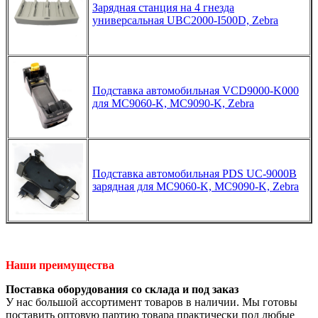
Зарядная станция на 4 гнезда
универсальная UBC2000-I500D, Zebra
Подставка автомобильная VCD9000-K000
для MC9060-K, MC9090-K, Zebra
Подставка автомобильная PDS UC-9000B
зарядная для MC9060-K, MC9090-K, Zebra
Наши преимущества
Поставка оборудования со склада и под заказ
У нас большой ассортимент товаров в наличии. Мы готовы
поставить оптовую партию товара практически под любые