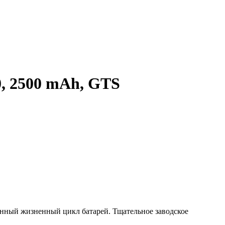
, 2500 mAh, GTS
енный жизненный цикл батарей. Тщательное заводское