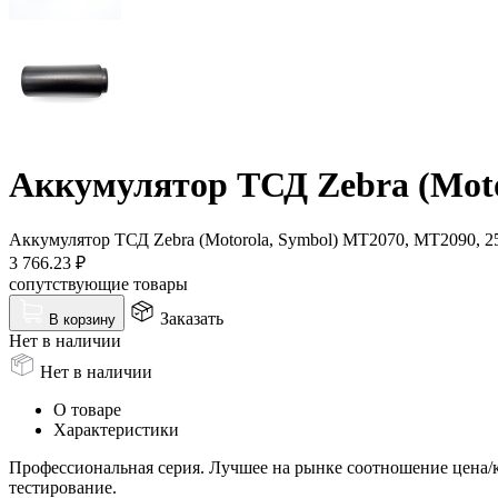
Аккумулятор ТСД Zebra (Moto
Аккумулятор ТСД Zebra (Motorola, Symbol) MT2070, MT2090, 
3 766.23
₽
сопутствующие товары
Заказать
В корзину
Нет в наличии
Нет в наличии
О товаре
Характеристики
Профессиональная серия. Лучшее на рынке соотношение цена/
тестирование.