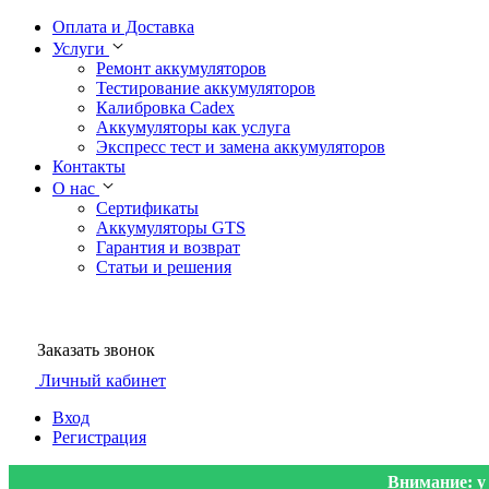
Оплата и Доставка
Услуги
Ремонт аккумуляторов
Тестирование аккумуляторов
Калибровка Cadex
Аккумуляторы как услуга
Экспресс тест и замена аккумуляторов
Контакты
О нас
Сертификаты
Аккумуляторы GTS
Гарантия и возврат
Статьи и решения
Заказать звонок
Личный кабинет
Вход
Регистрация
Внимание: у