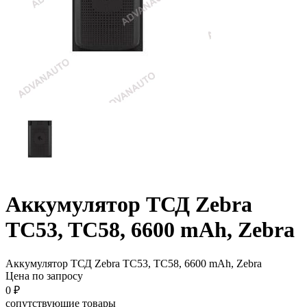
Аккумулятор ТСД Zebra
TC53, TC58, 6600 mAh, Zebra
Аккумулятор ТСД Zebra TC53, TC58, 6600 mAh, Zebra
Цена по запросу
0
₽
сопутствующие товары