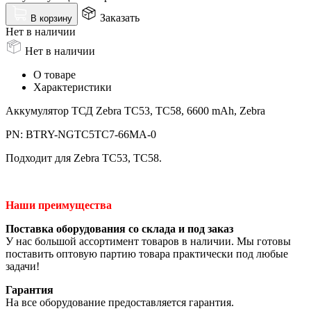
Заказать
В корзину
Нет в наличии
Нет в наличии
О товаре
Характеристики
Аккумулятор ТСД Zebra TC53, TC58, 6600 mAh, Zebra
PN: BTRY-NGTC5TC7-66MA-0
Подходит для Zebra TC53, TC58.
Наши преимущества
Поставка оборудования со склада и под заказ
У нас большой ассортимент товаров в наличии. Мы готовы
поставить оптовую партию товара практически под любые
задачи!
Гарантия
На все оборудование предоставляется гарантия.