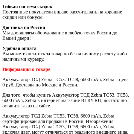
Гибкая система скидок
Постоянные покупатели вправе рассчитывать на хорошие
скидки или бонусы.
Доставка по России
Мы доставляем оборудование в любую точку России до
Вашей двери!
Удобная оплата
Вы можете оплатить за товар по безналичному расчету либо
наличными курьеру.
Информация о товаре
Аккумулятор ТСД Zebra TC53, TC58, 6600 mAh, Zebra – цена
0 руб. Доставка по Москве и России.
Для того, чтобы купить Аккумулятор ТСД Zebra TC53, TC58,
6600 mAh, Zebra в интернет-магазине BTRY.RU, достаточно
оставить заказ на сайте.
Аккумулятор ТСД Zebra TC53, TC58, 6600 mAh, Zebra
сертифицирован для продажи в России. Изображения
Аккумулятор ТСД Zebra TC53, TC58, 6600 mAh, Zebra,
включая цвет, могут отличаться от реального внешнего вида.