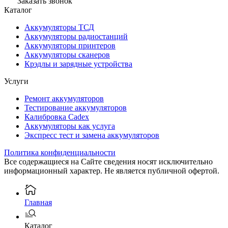
Заказать звонок
Каталог
Аккумуляторы ТСД
Аккумуляторы радиостанций
Аккумуляторы принтеров
Аккумуляторы сканеров
Крэдлы и зарядные устройства
Услуги
Ремонт аккумуляторов
Тестирование аккумуляторов
Калибровка Cadex
Аккумуляторы как услуга
Экспресс тест и замена аккумуляторов
Политика конфиденциальности
Все содержащиеся на Сайте сведения носят исключительно
информационный характер. Не является публичной офертой.
Главная
Каталог