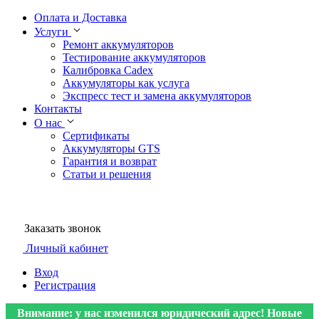
Оплата и Доставка
Услуги
Ремонт аккумуляторов
Тестирование аккумуляторов
Калибровка Cadex
Аккумуляторы как услуга
Экспресс тест и замена аккумуляторов
Контакты
О нас
Сертификаты
Аккумуляторы GTS
Гарантия и возврат
Статьи и решения
Заказать звонок
Личный кабинет
Вход
Регистрация
Внимание: у нас изменился юридический адрес! Новые