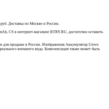
 руб. Доставка по Москве и России.
0 mAh, CS в интернет-магазине BTRY.RU, достаточно оставить
ван для продажи в России. Изображения Аккумулятор Urovo
от реального внешнего вида. Комплектация также может быть