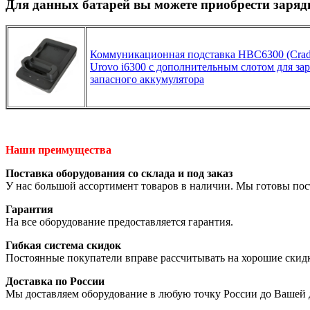
Для данных батарей вы можете приобрести заряд
Коммуникационная подставка HBC6300 (Cradl
Urovo i6300 с дополнительным слотом для зар
запасного аккумулятора
Наши преимущества
Поставка оборудования со склада и под заказ
У нас большой ассортимент товаров в наличии. Мы готовы пос
Гарантия
На все оборудование предоставляется гарантия.
Гибкая система скидок
Постоянные покупатели вправе рассчитывать на хорошие скид
Доставка по России
Мы доставляем оборудование в любую точку России до Вашей 