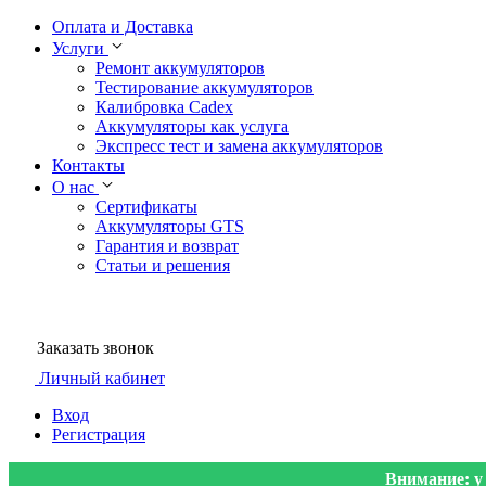
Оплата и Доставка
Услуги
Ремонт аккумуляторов
Тестирование аккумуляторов
Калибровка Cadex
Аккумуляторы как услуга
Экспресс тест и замена аккумуляторов
Контакты
О нас
Сертификаты
Аккумуляторы GTS
Гарантия и возврат
Статьи и решения
Заказать звонок
Личный кабинет
Вход
Регистрация
Внимание: у