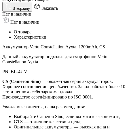
Заказать
В корзину
Нет в наличии
Нет в наличии
О товаре
Характеристики
Аккумулятор Vertu Constellation Ayxta, 1200mAh, CS
Данный аккумулятор подходит для смартфонов Vertu
Constellation Ayxta
PN: BL-4UV
CS (Cameron Sino)
— бюджетная серия аккумуляторов.
Хорошее соотношение цена/качество. Завод работает более 10
лет, и неплохо себя зарекомендовал.
Производство сертифицировано по ISO 9001.
Уважаемые клиенты, наша рекомендация:
Выбирайте Cameron Sino, если вы хотите сэкономить;
GTS — отличное качество и цена;
Оригинальные аккумуляторы — высокая цена и