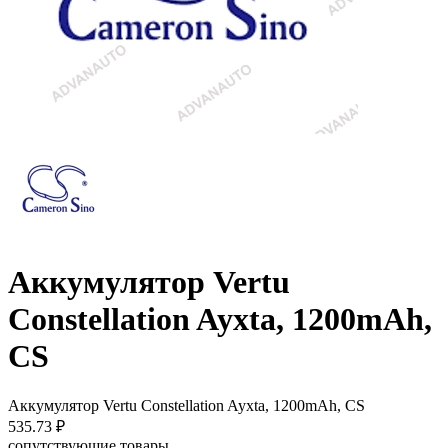
Аккумулятор Vertu
Constellation Ayxta, 1200mAh,
CS
Аккумулятор Vertu Constellation Ayxta, 1200mAh, CS
535.73
₽
сопутствующие товары