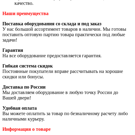
качество.
Наши преимущества
Поставка оборудования со склада и под заказ
У нас большой ассортимент товаров в наличии. Мы готовы
поставить оптовую партию товара практически под любые
задачи!
Гарантия
На все оборудование предоставляется гарантия.
Гибкая система скидок
Постоянные покупатели вправе рассчитывать на хорошие
скидки или бонусы.
Доставка по России
Мы доставляем оборудование в любую точку России до
Вашей двери!
Удобная оплата
Вы можете оплатить за товар по безналичному расчету либо
наличными курьеру.
Информация о товаре