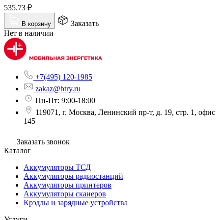
535.73
₽
Заказать
В корзину
Нет в наличии
+7(495) 120-1985
zakaz@btry.ru
Пн-Пт: 9:00-18:00
119071, г. Москва, Ленинский пр-т, д. 19, стр. 1, офис
145
Заказать звонок
Каталог
Аккумуляторы ТСД
Аккумуляторы радиостанций
Аккумуляторы принтеров
Аккумуляторы сканеров
Крэдлы и зарядные устройства
Услуги