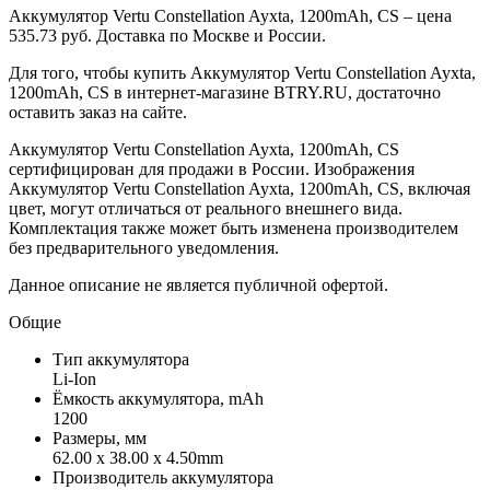
Аккумулятор Vertu Constellation Ayxta, 1200mAh, CS – цена
535.73 руб. Доставка по Москве и России.
Для того, чтобы купить Аккумулятор Vertu Constellation Ayxta,
1200mAh, CS в интернет-магазине BTRY.RU, достаточно
оставить заказ на сайте.
Аккумулятор Vertu Constellation Ayxta, 1200mAh, CS
сертифицирован для продажи в России. Изображения
Аккумулятор Vertu Constellation Ayxta, 1200mAh, CS, включая
цвет, могут отличаться от реального внешнего вида.
Комплектация также может быть изменена производителем
без предварительного уведомления.
Данное описание не является публичной офертой.
Общие
Тип аккумулятора
Li-Ion
Ёмкость аккумулятора, mAh
1200
Размеры, мм
62.00 x 38.00 x 4.50mm
Производитель аккумулятора