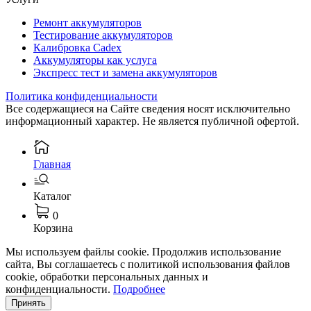
Ремонт аккумуляторов
Тестирование аккумуляторов
Калибровка Cadex
Аккумуляторы как услуга
Экспресс тест и замена аккумуляторов
Политика конфиденциальности
Все содержащиеся на Сайте сведения носят исключительно
информационный характер. Не является публичной офертой.
Главная
Каталог
0
Корзина
Мы используем файлы cookie. Продолжив использование
сайта, Вы соглашаетесь с политикой использования файлов
cookie, обработки персональных данных и
конфиденциальности.
Подробнее
Принять