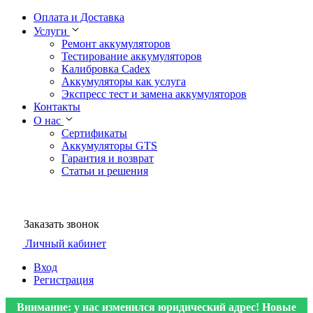
Оплата и Доставка
Услуги
Ремонт аккумуляторов
Тестирование аккумуляторов
Калибровка Cadex
Аккумуляторы как услуга
Экспресс тест и замена аккумуляторов
Контакты
О нас
Сертификаты
Аккумуляторы GTS
Гарантия и возврат
Статьи и решения
Заказать звонок
Личный кабинет
Вход
Регистрация
Внимание: у нас изменился юридический адрес! Новые