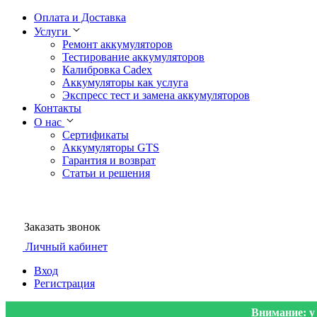
Оплата и Доставка
Услуги
Ремонт аккумуляторов
Тестирование аккумуляторов
Калибровка Cadex
Аккумуляторы как услуга
Экспресс тест и замена аккумуляторов
Контакты
О нас
Сертификаты
Аккумуляторы GTS
Гарантия и возврат
Статьи и решения
Заказать звонок
Личный кабинет
Вход
Регистрация
Внимание: у