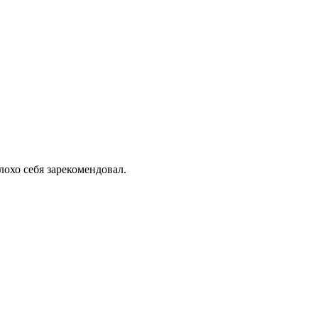
лохо себя зарекомендовал.