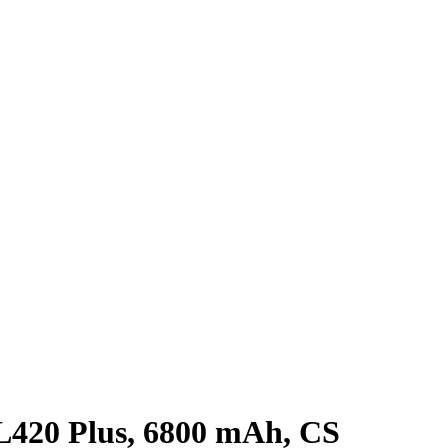
420 Plus, 6800 mAh, CS