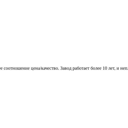
соотношение цена/качество. Завод работает более 10 лет, и неп