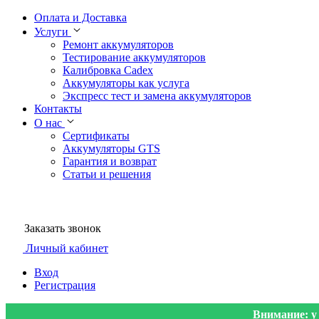
Оплата и Доставка
Услуги
Ремонт аккумуляторов
Тестирование аккумуляторов
Калибровка Cadex
Аккумуляторы как услуга
Экспресс тест и замена аккумуляторов
Контакты
О нас
Сертификаты
Аккумуляторы GTS
Гарантия и возврат
Статьи и решения
Заказать звонок
Личный кабинет
Вход
Регистрация
Внимание: у