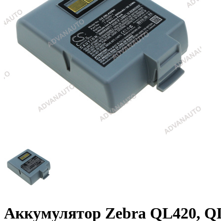
Аккумулятор Zebra QL420, QL