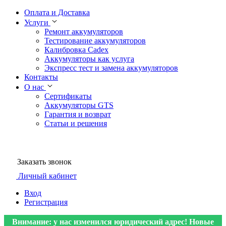
Оплата и Доставка
Услуги
Ремонт аккумуляторов
Тестирование аккумуляторов
Калибровка Cadex
Аккумуляторы как услуга
Экспресс тест и замена аккумуляторов
Контакты
О нас
Сертификаты
Аккумуляторы GTS
Гарантия и возврат
Статьи и решения
Заказать звонок
Личный кабинет
Вход
Регистрация
Внимание: у нас изменился юридический адрес! Новые