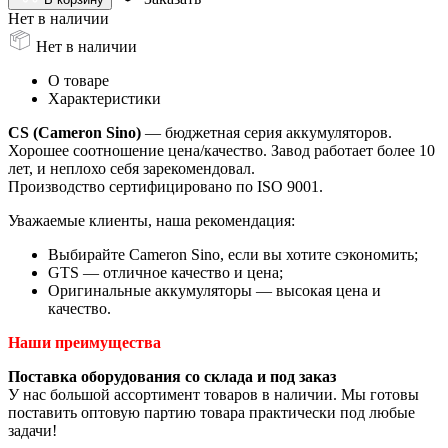
Нет в наличии
Нет в наличии
О товаре
Характеристики
CS (Cameron Sino)
— бюджетная серия аккумуляторов.
Хорошее соотношение цена/качество. Завод работает более 10
лет, и неплохо себя зарекомендовал.
Производство сертифицировано по ISO 9001.
Уважаемые клиенты, наша рекомендация:
Выбирайте Cameron Sino, если вы хотите сэкономить;
GTS — отличное качество и цена;
Оригинальные аккумуляторы — высокая цена и
качество.
Наши преимущества
Поставка оборудования со склада и под заказ
У нас большой ассортимент товаров в наличии. Мы готовы
поставить оптовую партию товара практически под любые
задачи!