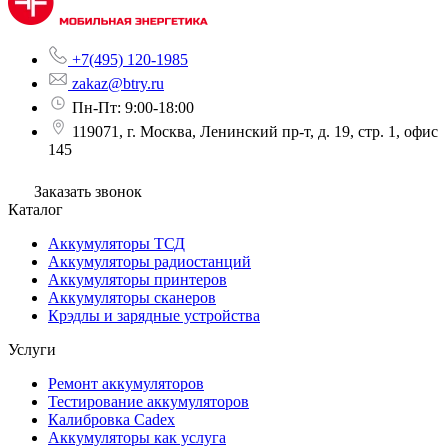
+7(495) 120-1985
zakaz@btry.ru
Пн-Пт: 9:00-18:00
119071, г. Москва, Ленинский пр-т, д. 19, стр. 1, офис
145
Заказать звонок
Каталог
Аккумуляторы ТСД
Аккумуляторы радиостанций
Аккумуляторы принтеров
Аккумуляторы сканеров
Крэдлы и зарядные устройства
Услуги
Ремонт аккумуляторов
Тестирование аккумуляторов
Калибровка Cadex
Аккумуляторы как услуга