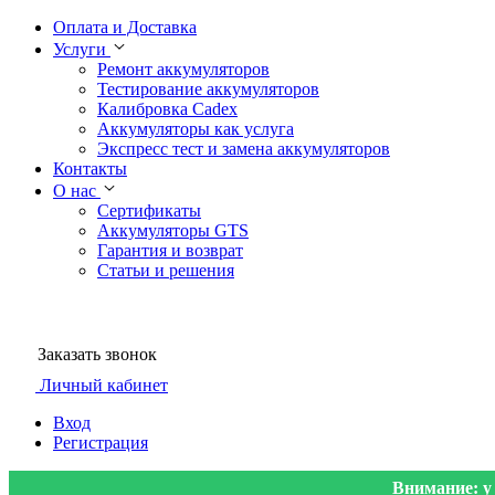
Оплата и Доставка
Услуги
Ремонт аккумуляторов
Тестирование аккумуляторов
Калибровка Cadex
Аккумуляторы как услуга
Экспресс тест и замена аккумуляторов
Контакты
О нас
Сертификаты
Аккумуляторы GTS
Гарантия и возврат
Статьи и решения
Заказать звонок
Личный кабинет
Вход
Регистрация
Внимание: у