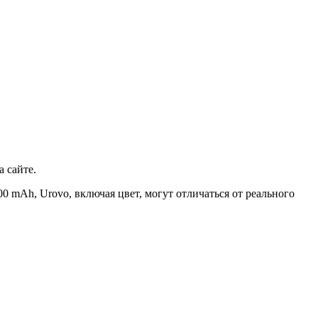
 сайте.
 mAh, Urovo, включая цвет, могут отличаться от реального