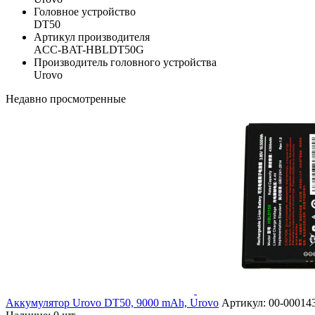
Головное устройство
DT50
Артикул производителя
ACC-BAT-HBLDT50G
Производитель головного устройства
Urovo
Недавно просмотренные
Аккумулятор Urovo DT50, 9000 mAh, Urovo
Артикул:
00-00014