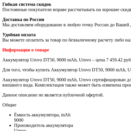
Гибкая система скидок
Постоянные покупатели вправе рассчитывать на хорошие скид
Доставка по России
Мы доставляем оборудование в любую точку России до Вашей 
Удобная оплата
Вы можете оплатить за товар по безналичному расчету либо н
Информация о товаре
Аккумулятор Urovo DT50, 9000 mAh, Urovo – цена 7 459.42 руб
Для того, чтобы купить Аккумулятор Urovo DT50, 9000 mAh, Ur
Аккумулятор Urovo DT50, 9000 mAh, Urovo сертифицирован для
внешнего вида. Комплектация также может быть изменена прои
Данное описание не является публичной офертой.
Общие
Ёмкость аккумулятора, mAh
9000
Производитель аккумулятора
Urovo