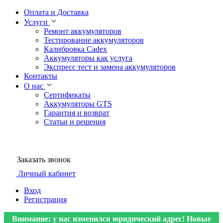
Оплата и Доставка
Услуги
Ремонт аккумуляторов
Тестирование аккумуляторов
Калибровка Cadex
Аккумуляторы как услуга
Экспресс тест и замена аккумуляторов
Контакты
О нас
Сертификаты
Аккумуляторы GTS
Гарантия и возврат
Статьи и решения
Заказать звонок
Личный кабинет
Вход
Регистрация
Внимание: у нас изменился юридический адрес! Новые