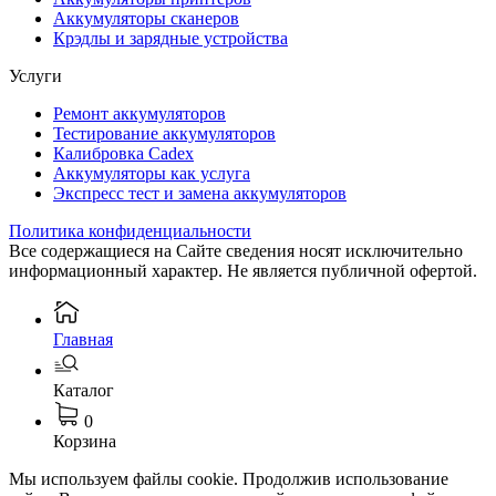
Аккумуляторы сканеров
Крэдлы и зарядные устройства
Услуги
Ремонт аккумуляторов
Тестирование аккумуляторов
Калибровка Cadex
Аккумуляторы как услуга
Экспресс тест и замена аккумуляторов
Политика конфиденциальности
Все содержащиеся на Сайте сведения носят исключительно
информационный характер. Не является публичной офертой.
Главная
Каталог
0
Корзина
Мы используем файлы cookie. Продолжив использование