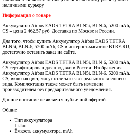
наличными курьеру.
Информация о товаре
Аккумулятор Airbus EADS TETRA BLN5i, BLN-6, 5200 mAh,
CS – цена 2 462.57 руб. Доставка по Москве и России.
Для того, чтобы купить Аккумулятор Airbus EADS TETRA
BLN5i, BLN-6, 5200 mAh, CS в интернет-магазине BTRY.RU,
достаточно оставить заказ на сайте.
Аккумулятор Airbus EADS TETRA BLN5i, BLN-6, 5200 mAh,
CS сертифицирован для продажи в России. Изображения
Аккумулятор Airbus EADS TETRA BLN5i, BLN-6, 5200 mAh,
CS, включая цвет, могут отличаться от реального внешнего
вида. Комплектация также может быть изменена
производителем без предварительного уведомления.
Данное описание не является публичной офертой.
Общие
Тип аккумулятора
Li-Ion
Ёмкость аккумулятора, mAh