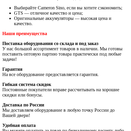
Выбирайте Cameron Sino, если вы хотите сэкономить;
GTS — отличное качество и цена;
Оригинальные аккумуляторы — высокая цена и
качество.
Наши преимущества
Поставка оборудования со склада и под заказ
У нас большой ассортимент товаров в наличии. Мы готовы
поставить оптовую партию товара практически под любые
задачи!
Гарантия
На все оборудование предоставляется гарантия.
Гибкая система скидок
Постоянные покупатели вправе рассчитывать на хорошие
скидки или бонусы.
Доставка по России
Мы доставляем оборудование в любую точку России до
Вашей двери!
Удобная оплата
Вы можете оплатить за товар по безналичному расчету либо