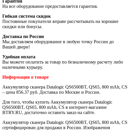
Гарантия
На все оборудование предоставляется гарантия.
Гибкая система скидок
Постоянные покупатели вправе рассчитывать на хорошие
скидки или бонусы.
Доставка по России
Мы доставляем оборудование в любую точку России до
Вашей двери!
Удобная оплата
Вы можете оплатить за товар по безналичному расчету либо
наличными курьеру.
Информация о товаре
Аккумулятор сканера Datalogic QS6500BT, QS65, 800 mAh, CS
– цена 856.37 руб. Доставка по Москве и России.
Для того, чтобы купить Аккумулятор сканера Datalogic
QS6500BT, QS65, 800 mAh, CS в интернет-магазине
BTRY.RU, достаточно оставить заказ на сайте.
Аккумулятор сканера Datalogic QS6500BT, QS65, 800 mAh, CS
сертифицирован для продажи в России. Изображения