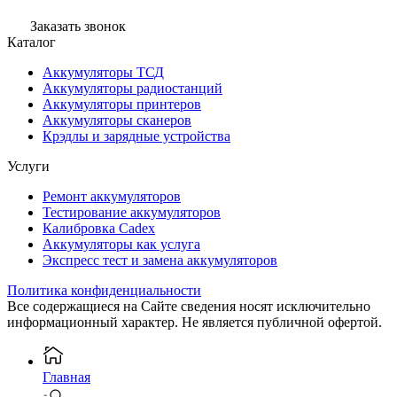
Заказать звонок
Каталог
Аккумуляторы ТСД
Аккумуляторы радиостанций
Аккумуляторы принтеров
Аккумуляторы сканеров
Крэдлы и зарядные устройства
Услуги
Ремонт аккумуляторов
Тестирование аккумуляторов
Калибровка Cadex
Аккумуляторы как услуга
Экспресс тест и замена аккумуляторов
Политика конфиденциальности
Все содержащиеся на Сайте сведения носят исключительно
информационный характер. Не является публичной офертой.
Главная