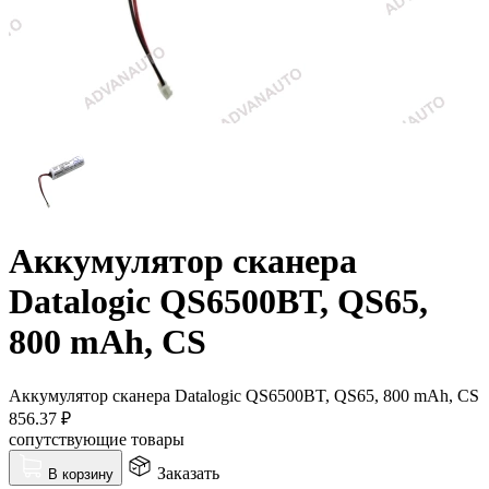
Аккумулятор сканера
Datalogic QS6500BT, QS65,
800 mAh, CS
Аккумулятор сканера Datalogic QS6500BT, QS65, 800 mAh, CS
856.37
₽
сопутствующие товары
Заказать
В корзину