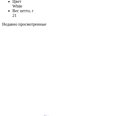
Цвет
White
Вес нетто, г
21
Недавно просмотренные