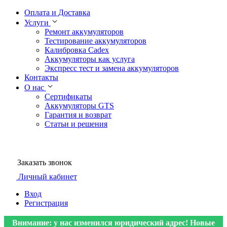
Оплата и Доставка
Услуги
Ремонт аккумуляторов
Тестирование аккумуляторов
Калибровка Cadex
Аккумуляторы как услуга
Экспресс тест и замена аккумуляторов
Контакты
О нас
Сертификаты
Аккумуляторы GTS
Гарантия и возврат
Статьи и решения
Заказать звонок
Личный кабинет
Вход
Регистрация
Внимание: у нас изменился юридический адрес! Новые