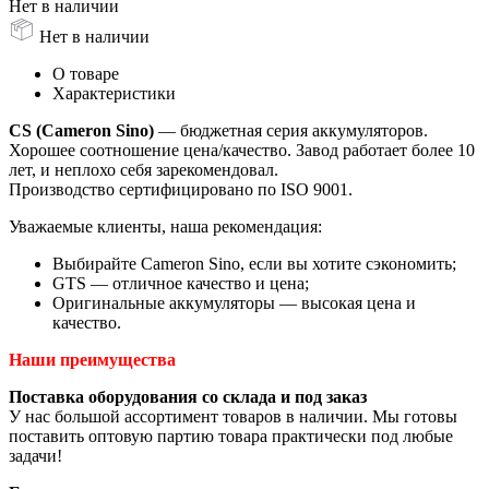
Нет в наличии
Нет в наличии
О товаре
Характеристики
CS (Cameron Sino)
— бюджетная серия аккумуляторов.
Хорошее соотношение цена/качество. Завод работает более 10
лет, и неплохо себя зарекомендовал.
Производство сертифицировано по ISO 9001.
Уважаемые клиенты, наша рекомендация:
Выбирайте Cameron Sino, если вы хотите сэкономить;
GTS — отличное качество и цена;
Оригинальные аккумуляторы — высокая цена и
качество.
Наши преимущества
Поставка оборудования со склада и под заказ
У нас большой ассортимент товаров в наличии. Мы готовы
поставить оптовую партию товара практически под любые
задачи!