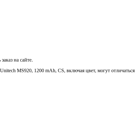
заказ на сайте.
nitech MS920, 1200 mAh, CS, включая цвет, могут отличаться