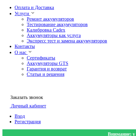
Оплата и Доставка
Услуги
Ремонт аккумуляторов
Тестирование аккумуляторов
Калибровка Cadex
Аккумуляторы как услуга
Экспресс тест и замена аккумуляторов
Контакты
О нас
Сертификаты
Аккумуляторы GTS
Гарантия и возврат
Статьи и решения
Заказать звонок
Личный кабинет
Вход
Регистрация
Внимание: у