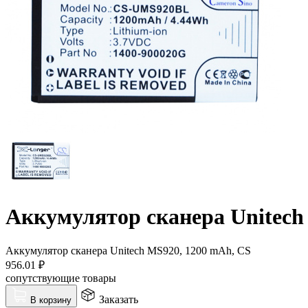
Аккумулятор сканера Unitech
Аккумулятор сканера Unitech MS920, 1200 mAh, CS
956.01
₽
сопутствующие товары
Заказать
В корзину