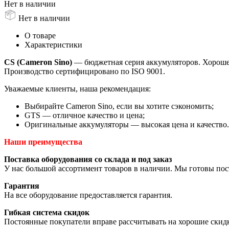
Нет в наличии
Нет в наличии
О товаре
Характеристики
CS (Cameron Sino)
— бюджетная серия аккумуляторов. Хорошее 
Производство сертифицировано по ISO 9001.
Уважаемые клиенты, наша рекомендация:
Выбирайте Cameron Sino, если вы хотите сэкономить;
GTS — отличное качество и цена;
Оригинальные аккумуляторы — высокая цена и качество.
Наши преимущества
Поставка оборудования со склада и под заказ
У нас большой ассортимент товаров в наличии. Мы готовы пос
Гарантия
На все оборудование предоставляется гарантия.
Гибкая система скидок
Постоянные покупатели вправе рассчитывать на хорошие скид