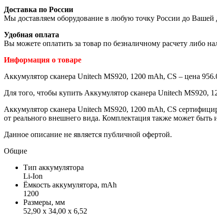
Доставка по России
Мы доставляем оборудование в любую точку России до Вашей 
Удобная оплата
Вы можете оплатить за товар по безналичному расчету либо н
Информация о товаре
Аккумулятор сканера Unitech MS920, 1200 mAh, CS – цена 956.
Для того, чтобы купить Аккумулятор сканера Unitech MS920, 1
Аккумулятор сканера Unitech MS920, 1200 mAh, CS сертифицир
от реального внешнего вида. Комплектация также может быть 
Данное описание не является публичной офертой.
Общие
Тип аккумулятора
Li-Ion
Ёмкость аккумулятора, mAh
1200
Размеры, мм
52,90 x 34,00 x 6,52