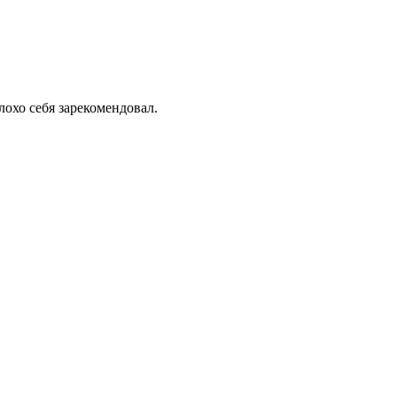
лохо себя зарекомендовал.