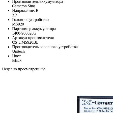
Производитель аккумулятора
Cameron Sino
Напряжение, В
3,7
Головное устройство
MS920
Партномер аккумулятора
1400-900020G
Артикул производителя
CS-UMS920BL
Производитель головного устройства
Unitech
Цвет
Black
Недавно просмотренные