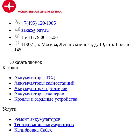
+7(495) 120-1985
zakaz@btry.ru
Пн-Пт: 9:00-18:00
119071, г. Москва, Ленинский пр-т, д. 19, стр. 1, офис
145
Заказать звонок
Каталог
Аккумуляторы ТСД
Аккумуляторы радиостанций
Аккумуляторы принтеров
Аккумуляторы сканеров
Крэдлы и зарядные устройства
Услуги
Ремонт аккумуляторов
Тестирование аккумуляторов
Калибровка Cadex