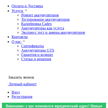
Оплата и Доставка
Услуги
Ремонт аккумуляторов
Тестирование аккумуляторов
Калибровка Cadex
Аккумуляторы как услуга
Экспресс тест и замена аккумуляторов
Контакты
О нас
Сертификаты
Аккумуляторы GTS
Гарантия и возврат
Статьи и решения
Заказать звонок
Личный кабинет
Вход
Регистрация
Внимание: у нас изменился юридический адрес! Новые