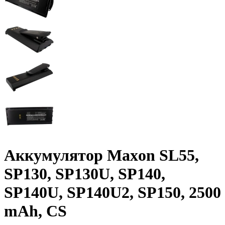
Аккумулятор Maxon SL55,
SP130, SP130U, SP140,
SP140U, SP140U2, SP150, 2500
mAh, CS